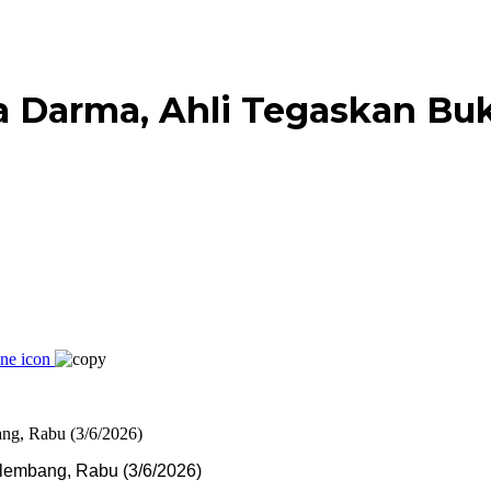
 Darma, Ahli Tegaskan Buk
Palembang, Rabu (3/6/2026)