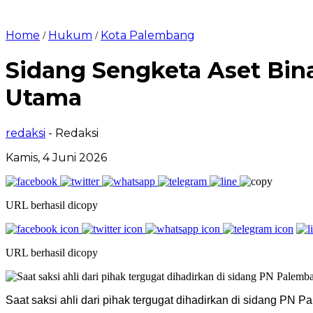
Home
Hukum
Kota Palembang
/
/
Sidang Sengketa Aset Bina
Utama
redaksi
- Redaksi
Kamis, 4 Juni 2026
URL berhasil dicopy
URL berhasil dicopy
Saat saksi ahli dari pihak tergugat dihadirkan di sidang PN 