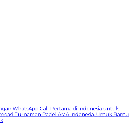
ngan WhatsApp Call Pertama di Indonesia untuk
esiasi Turnamen Padel AMA Indonesia, Untuk Bantu
ik