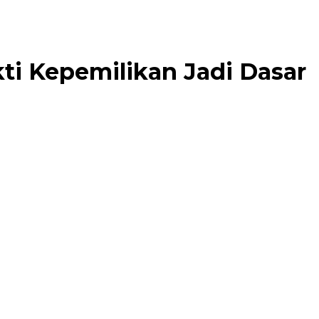
ti Kepemilikan Jadi Dasar