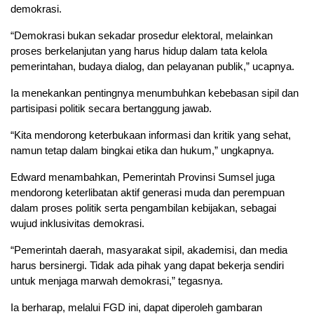
demokrasi.
“Demokrasi bukan sekadar prosedur elektoral, melainkan
proses berkelanjutan yang harus hidup dalam tata kelola
pemerintahan, budaya dialog, dan pelayanan publik,” ucapnya.
Ia menekankan pentingnya menumbuhkan kebebasan sipil dan
partisipasi politik secara bertanggung jawab.
“Kita mendorong keterbukaan informasi dan kritik yang sehat,
namun tetap dalam bingkai etika dan hukum,” ungkapnya.
Edward menambahkan, Pemerintah Provinsi Sumsel juga
mendorong keterlibatan aktif generasi muda dan perempuan
dalam proses politik serta pengambilan kebijakan, sebagai
wujud inklusivitas demokrasi.
“Pemerintah daerah, masyarakat sipil, akademisi, dan media
harus bersinergi. Tidak ada pihak yang dapat bekerja sendiri
untuk menjaga marwah demokrasi,” tegasnya.
Ia berharap, melalui FGD ini, dapat diperoleh gambaran