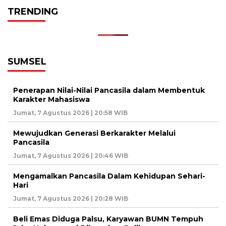
TRENDING
SUMSEL
Penerapan Nilai-Nilai Pancasila dalam Membentuk
Karakter Mahasiswa
Jumat, 7 Agustus 2026 | 20:58 WIB
Mewujudkan Generasi Berkarakter Melalui
Pancasila
Jumat, 7 Agustus 2026 | 20:46 WIB
Mengamalkan Pancasila Dalam Kehidupan Sehari-
Hari
Jumat, 7 Agustus 2026 | 20:28 WIB
Beli Emas Diduga Palsu, Karyawan BUMN Tempuh