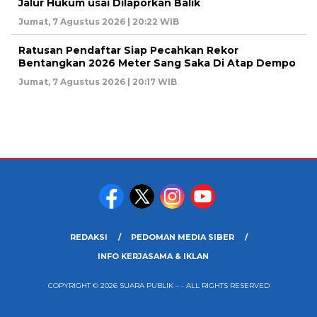
Jalur Hukum usai Dilaporkan Balik
Jumat, 7 Agustus 2026 | 20:22 WIB
Ratusan Pendaftar Siap Pecahkan Rekor
Bentangkan 2026 Meter Sang Saka Di Atap Dempo
Jumat, 7 Agustus 2026 | 20:17 WIB
REDAKSI
PEDOMAN MEDIA SIBER
INFO KERJASAMA & IKLAN
COPYRIGHT © 2026 SUARA PUBLIK – - ALL RIGHTS RESERVED