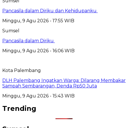
Sumsel
Pancasila dalam Diriku dan Kehidupanku
Minggu, 9 Agu 2026 - 17:55 WIB
Sumsel
Pancasila dalam Diriku
Minggu, 9 Agu 2026 - 16:06 WIB
Kota Palembang
DLH Palembang Ingatkan Warga: Dilarang Membakar
Sampah Sembarangan, Denda Rp50 Juta
Minggu, 9 Agu 2026 - 15:43 WIB
Trending