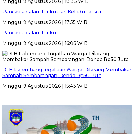
Minggu, 9 Agustus 2026 | 18:38 WIB
Pancasila dalam Diriku dan Kehidupanku
Minggu, 9 Agustus 2026 | 17:55 WIB
Pancasila dalam Diriku
Minggu, 9 Agustus 2026 | 16:06 WIB
DLH Palembang Ingatkan Warga: Dilarang Membakar
Sampah Sembarangan, Denda Rp50 Juta
Minggu, 9 Agustus 2026 | 15:43 WIB