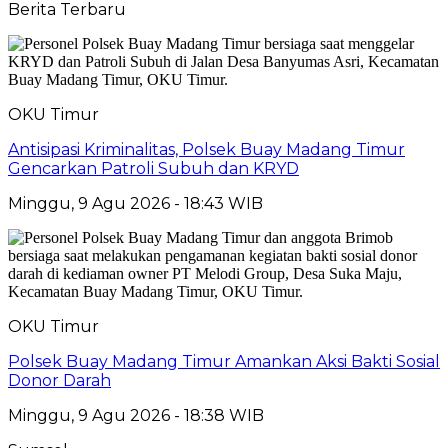
Berita Terbaru
OKU Timur
Antisipasi Kriminalitas, Polsek Buay Madang Timur
Gencarkan Patroli Subuh dan KRYD
Minggu, 9 Agu 2026 - 18:43 WIB
OKU Timur
Polsek Buay Madang Timur Amankan Aksi Bakti Sosial
Donor Darah
Minggu, 9 Agu 2026 - 18:38 WIB