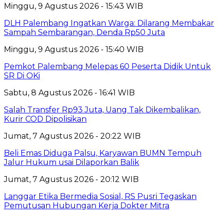
Minggu, 9 Agustus 2026 - 15:43 WIB
DLH Palembang Ingatkan Warga: Dilarang Membakar
Sampah Sembarangan, Denda Rp50 Juta
Minggu, 9 Agustus 2026 - 15:40 WIB
Pemkot Palembang Melepas 60 Peserta Didik Untuk
SR Di OKi
Sabtu, 8 Agustus 2026 - 16:41 WIB
Salah Transfer Rp93 Juta, Uang Tak Dikembalikan,
Kurir COD Dipolisikan
Jumat, 7 Agustus 2026 - 20:22 WIB
Beli Emas Diduga Palsu, Karyawan BUMN Tempuh
Jalur Hukum usai Dilaporkan Balik
Jumat, 7 Agustus 2026 - 20:12 WIB
Langgar Etika Bermedia Sosial, RS Pusri Tegaskan
Pemutusan Hubungan Kerja Dokter Mitra