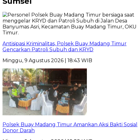
Sumsel
Antisipasi Kriminalitas, Polsek Buay Madang Timur
Gencarkan Patroli Subuh dan KRYD
Minggu, 9 Agustus 2026 | 18:43 WIB
Polsek Buay Madang Timur Amankan Aksi Bakti Sosial
Donor Darah