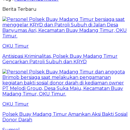
Berita Terbaru
OKU Timur
Antisipasi Kriminalitas, Polsek Buay Madang Timur
Gencarkan Patroli Subuh dan KRYD
OKU Timur
Polsek Buay Madang Timur Amankan Aksi Bakti Sosial
Donor Darah
Sumsel