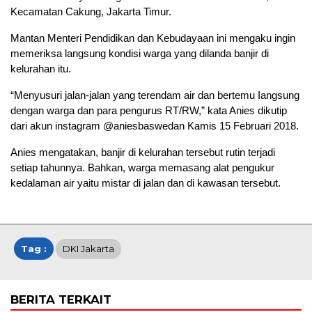
Kecamatan Cakung, Jakarta Timur.
Mantan Menteri Pendidikan dan Kebudayaan ini mengaku ingin
memeriksa langsung kondisi warga yang dilanda banjir di
kelurahan itu.
“Menyusuri jalan-jalan yang terendam air dan bertemu Iangsung
dengan warga dan para pengurus RT/RW,” kata Anies dikutip
dari akun instagram @aniesbaswedan Kamis 15 Februari 2018.
Anies mengatakan, banjir di kelurahan tersebut rutin terjadi
setiap tahunnya. Bahkan, warga memasang alat pengukur
kedalaman air yaitu mistar di jalan dan di kawasan tersebut.
Tag :
DKI Jakarta
BERITA TERKAIT