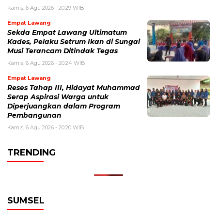
Kamis, 6 Agu 2026 - 20:29 WIB
Empat Lawang
Sekda Empat Lawang Ultimatum
Kades, Pelaku Setrum Ikan di Sungai
Musi Terancam Ditindak Tegas
Kamis, 6 Agu 2026 - 20:24 WIB
Empat Lawang
Reses Tahap III, Hidayat Muhammad
Serap Aspirasi Warga untuk
Diperjuangkan dalam Program
Pembangunan
Kamis, 6 Agu 2026 - 20:20 WIB
TRENDING
SUMSEL