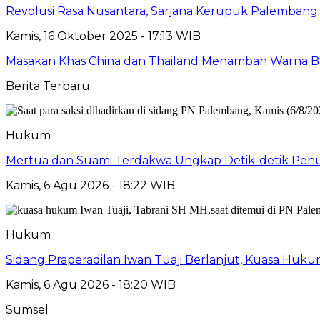
Revolusi Rasa Nusantara, Sarjana Kerupuk Palembang
Kamis, 16 Oktober 2025 - 17:13 WIB
Masakan Khas China dan Thailand Menambah Warna Ba
Berita Terbaru
Hukum
Mertua dan Suami Terdakwa Ungkap Detik-detik Penu
Kamis, 6 Agu 2026 - 18:22 WIB
Hukum
Sidang Praperadilan Iwan Tuaji Berlanjut, Kuasa Huk
Kamis, 6 Agu 2026 - 18:20 WIB
Sumsel