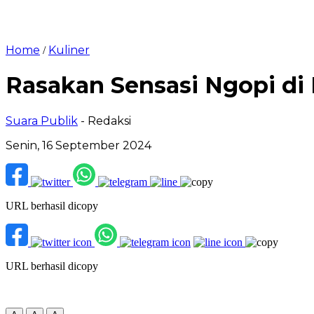
Home
Kuliner
/
Rasakan Sensasi Ngopi di K
Suara Publik
- Redaksi
Senin, 16 September 2024
URL berhasil dicopy
URL berhasil dicopy