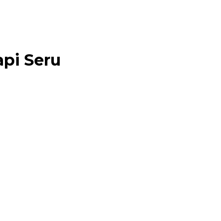
api Seru