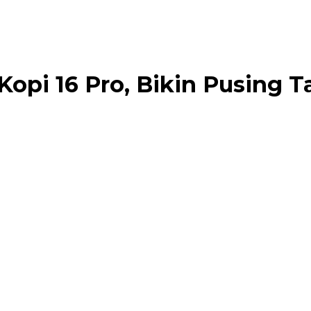
opi 16 Pro, Bikin Pusing T