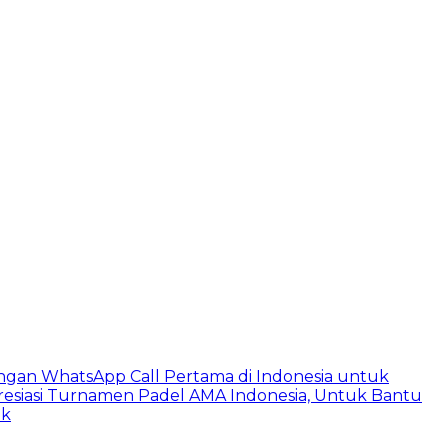
ngan WhatsApp Call Pertama di Indonesia untuk
esiasi Turnamen Padel AMA Indonesia, Untuk Bantu
ik