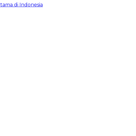
tama di Indonesia