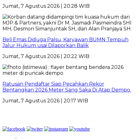
Jumat, 7 Agustus 2026 | 20:28 WIB
Beli Emas Diduga Palsu, Karyawan BUMN Tempuh
Jalur Hukum usai Dilaporkan Balik
Jumat, 7 Agustus 2026 | 20:22 WIB
Ratusan Pendaftar Siap Pecahkan Rekor
Bentangkan 2026 Meter Sang Saka Di Atap Dempo
Jumat, 7 Agustus 2026 | 20:17 WIB