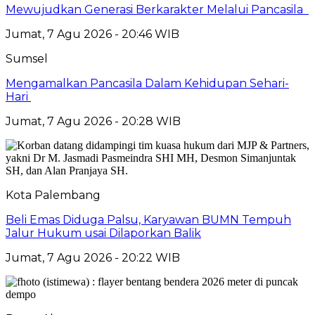
Mewujudkan Generasi Berkarakter Melalui Pancasila
Jumat, 7 Agu 2026 - 20:46 WIB
Sumsel
Mengamalkan Pancasila Dalam Kehidupan Sehari-
Hari
Jumat, 7 Agu 2026 - 20:28 WIB
Kota Palembang
Beli Emas Diduga Palsu, Karyawan BUMN Tempuh
Jalur Hukum usai Dilaporkan Balik
Jumat, 7 Agu 2026 - 20:22 WIB