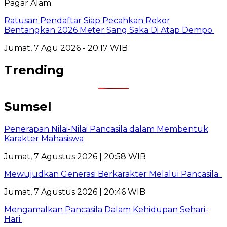
Pagar Alam
Ratusan Pendaftar Siap Pecahkan Rekor
Bentangkan 2026 Meter Sang Saka Di Atap Dempo
Jumat, 7 Agu 2026 - 20:17 WIB
Trending
Sumsel
Penerapan Nilai-Nilai Pancasila dalam Membentuk
Karakter Mahasiswa
Jumat, 7 Agustus 2026 | 20:58 WIB
Mewujudkan Generasi Berkarakter Melalui Pancasila
Jumat, 7 Agustus 2026 | 20:46 WIB
Mengamalkan Pancasila Dalam Kehidupan Sehari-
Hari