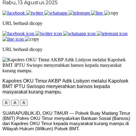
Rabu, 13 Agustus 2025
URL berhasil dicopy
URL berhasil dicopy
Kapolres OKU Timur AKBP Adik Listiyon melalui Kapolsek
BMT IPTU Swisspo menyerahkan bansos kepada
masyarakat kurang mampu.
A
A
A
SUARAPUBLIK.ID, OKU TIMUR — Polsek Buay Madang Timur
(BMT) Polres OKU Timur menyalurkan Bantuan Sosial (Bansos)
dari Kapolres OKU Timur kepada masyarakat kurang mampu di
Wilayah Hukum (Wilkum) Polsek BMT.