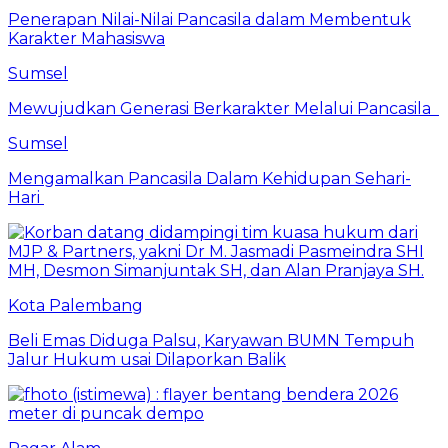
Penerapan Nilai-Nilai Pancasila dalam Membentuk
Karakter Mahasiswa
Sumsel
Mewujudkan Generasi Berkarakter Melalui Pancasila
Sumsel
Mengamalkan Pancasila Dalam Kehidupan Sehari-
Hari
Kota Palembang
Beli Emas Diduga Palsu, Karyawan BUMN Tempuh
Jalur Hukum usai Dilaporkan Balik