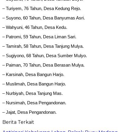
– Turiyem, 76 Tahun, Desa Kedung Rejo.
– Suyono, 60 Tahun, Desa Banyumas Asri.
– Wahyuni, 46 Tahun, Desa Kedu.
– Patromi, 59 Tahun, Desa Liman Sari.
– Tamirah, 58 Tahun, Desa Tanjung Mulya.
– Sugiyono, 68 Tahun, Desa Sumber Mulyo.
– Paiman, 70 Tahun, Desa Berasan Mulya.
– Karsinah, Desa Bangun Harjo.
– Muslimah, Desa Bangun Harjo.
– Nurbiyah, Desa Tanjung Mas.
– Nursimah, Desa Pengandonan.
– Jajat, Desa Pengandonan.
Berita Terkait