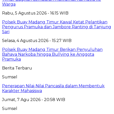
Warga
Rabu, 5 Agustus 2026 - 16:15 WIB
Polsek Buay Madang Timur Kawal Ketat Pelantikan
Pengurus Pramuka dan Jambore Ranting di Tanjung
Sari
Selasa, 4 Agustus 2026 - 15:27 WIB
Polsek Buay Madang Timur Berikan Penyuluhan
Bahaya Narkoba hingga Bullying ke Anggota
Pramuka
Berita Terbaru
Sumsel
Penerapan Nilai-Nilai Pancasila dalam Membentuk
Karakter Mahasiswa
Jumat, 7 Agu 2026 - 20:58 WIB
Sumsel