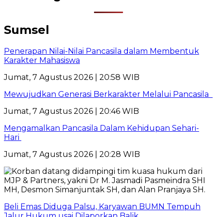
Sumsel
Penerapan Nilai-Nilai Pancasila dalam Membentuk
Karakter Mahasiswa
Jumat, 7 Agustus 2026 | 20:58 WIB
Mewujudkan Generasi Berkarakter Melalui Pancasila
Jumat, 7 Agustus 2026 | 20:46 WIB
Mengamalkan Pancasila Dalam Kehidupan Sehari-
Hari
Jumat, 7 Agustus 2026 | 20:28 WIB
Beli Emas Diduga Palsu, Karyawan BUMN Tempuh
Jalur Hukum usai Dilaporkan Balik