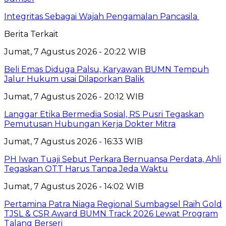
Integritas Sebagai Wajah Pengamalan Pancasila
Berita Terkait
Jumat, 7 Agustus 2026 - 20:22 WIB
Beli Emas Diduga Palsu, Karyawan BUMN Tempuh
Jalur Hukum usai Dilaporkan Balik
Jumat, 7 Agustus 2026 - 20:12 WIB
Langgar Etika Bermedia Sosial, RS Pusri Tegaskan
Pemutusan Hubungan Kerja Dokter Mitra
Jumat, 7 Agustus 2026 - 16:33 WIB
PH Iwan Tuaji Sebut Perkara Bernuansa Perdata, Ahli
Tegaskan OTT Harus Tanpa Jeda Waktu
Jumat, 7 Agustus 2026 - 14:02 WIB
Pertamina Patra Niaga Regional Sumbagsel Raih Gold
TJSL & CSR Award BUMN Track 2026 Lewat Program
Talang Berseri