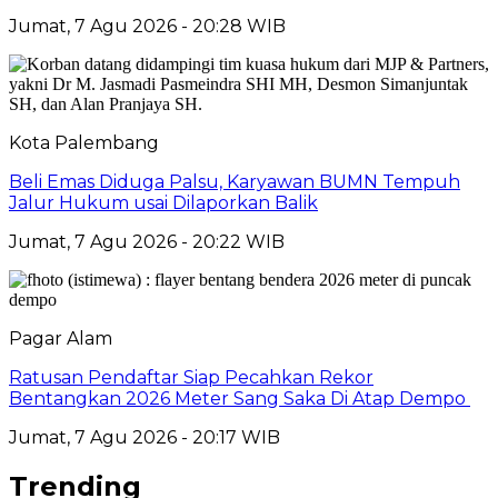
Jumat, 7 Agu 2026 - 20:28 WIB
Kota Palembang
Beli Emas Diduga Palsu, Karyawan BUMN Tempuh
Jalur Hukum usai Dilaporkan Balik
Jumat, 7 Agu 2026 - 20:22 WIB
Pagar Alam
Ratusan Pendaftar Siap Pecahkan Rekor
Bentangkan 2026 Meter Sang Saka Di Atap Dempo
Jumat, 7 Agu 2026 - 20:17 WIB
Trending