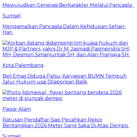
Mewujudkan Generasi Berkarakter Melalui Pancasila
Sumsel
Mengamalkan Pancasila Dalam Kehidupan Sehari-
Hari
Kota Palembang
Beli Emas Diduga Palsu, Karyawan BUMN Tempuh
Jalur Hukum usai Dilaporkan Balik
Pagar Alam
Ratusan Pendaftar Siap Pecahkan Rekor
Bentangkan 2026 Meter Sang Saka Di Atap Dempo
Sumsel