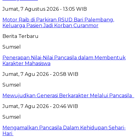
Jumat, 7 Agustus 2026 - 13:05 WIB
Motor Raib di Parkiran RSUD Bari Palembang,
Keluarga Pasien Jadi Korban Curanmor
Berita Terbaru
Sumsel
Penerapan Nilai-Nilai Pancasila dalam Membentuk
Karakter Mahasiswa
Jumat, 7 Agu 2026 - 20:58 WIB
Sumsel
Mewujudkan Generasi Berkarakter Melalui Pancasila
Jumat, 7 Agu 2026 - 20:46 WIB
Sumsel
Mengamalkan Pancasila Dalam Kehidupan Sehari-
Hari