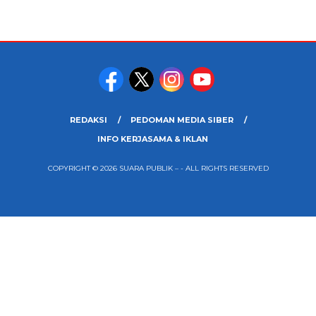
REDAKSI
PEDOMAN MEDIA SIBER
INFO KERJASAMA & IKLAN
COPYRIGHT © 2026 SUARA PUBLIK – - ALL RIGHTS RESERVED