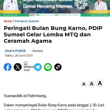
/
Home
Pemprov Sumsel
Peringati Bulan Bung Karno, PDIP
Sumsel Gelar Lomba MTQ dan
Ceramah Agama
Suara Publik
- Redaksi
Sabtu, 26 Juni 2021
A
A
A
Suarapublik.id-Palembang,
Dalam memperingati Bulan Bung Karno pada tanggal 1-30 Juni