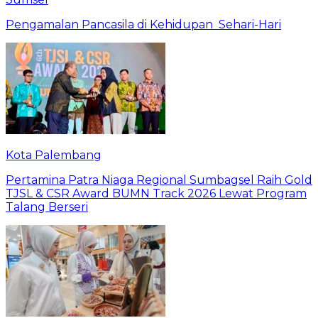
Pengamalan Pancasila di Kehidupan Sehari-Hari
Kota Palembang
Pertamina Patra Niaga Regional Sumbagsel Raih Gold
TJSL & CSR Award BUMN Track 2026 Lewat Program
Talang Berseri