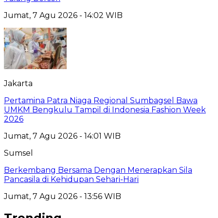
Jumat, 7 Agu 2026 - 14:02 WIB
Jakarta
Pertamina Patra Niaga Regional Sumbagsel Bawa
UMKM Bengkulu Tampil di Indonesia Fashion Week
2026
Jumat, 7 Agu 2026 - 14:01 WIB
Sumsel
Berkembang Bersama Dengan Menerapkan Sila
Pancasila di Kehidupan Sehari-Hari
Jumat, 7 Agu 2026 - 13:56 WIB
Trending