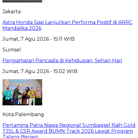
Jakarta
Astra Honda Siap Lanjutkan Performa Positif di ARRC
Mandalika 2026
Jumat, 7 Agu 2026 - 15:11 WIB
Sumsel
Pengamalan Pancasila di Kehidupan Sehari-Hari
Jumat, 7 Agu 2026 - 15:02 WIB
Kota Palembang
Pertamina Patra Niaga Regional Sumbagsel Raih Gold
TJSL & CSR Award BUMN Track 2026 Lewat Program
Talang Berseri