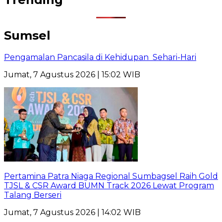
Sumsel
Pengamalan Pancasila di Kehidupan Sehari-Hari
Jumat, 7 Agustus 2026 | 15:02 WIB
Pertamina Patra Niaga Regional Sumbagsel Raih Gold
TJSL & CSR Award BUMN Track 2026 Lewat Program
Talang Berseri
Jumat, 7 Agustus 2026 | 14:02 WIB