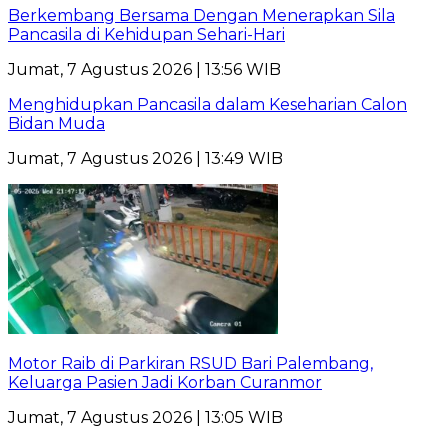
Berkembang Bersama Dengan Menerapkan Sila
Pancasila di Kehidupan Sehari-Hari
Jumat, 7 Agustus 2026 | 13:56 WIB
Menghidupkan Pancasila dalam Keseharian Calon
Bidan Muda
Jumat, 7 Agustus 2026 | 13:49 WIB
Motor Raib di Parkiran RSUD Bari Palembang,
Keluarga Pasien Jadi Korban Curanmor
Jumat, 7 Agustus 2026 | 13:05 WIB