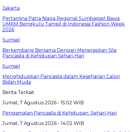
Jakarta
Pertamina Patra Niaga Regional Sumbagsel Bawa
UMKM Bengkulu Tampil di Indonesia Fashion Week
2026
Sumsel
Berkembang Bersama Dengan Menerapkan Sila
Pancasila di Kehidupan Sehari-Hari
Sumsel
Menghidupkan Pancasila dalam Keseharian Calon
Bidan Muda
Berita Terkait
Jumat, 7 Agustus 2026 - 15:02 WIB
Pengamalan Pancasila di Kehidupan Sehari-Hari
Jumat, 7 Agustus 2026 - 14:02 WIB