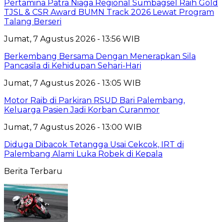
Pertamina Patra Niaga Regional Sumbagsel Raih Gold
TJSL & CSR Award BUMN Track 2026 Lewat Program
Talang Berseri
Jumat, 7 Agustus 2026 - 13:56 WIB
Berkembang Bersama Dengan Menerapkan Sila
Pancasila di Kehidupan Sehari-Hari
Jumat, 7 Agustus 2026 - 13:05 WIB
Motor Raib di Parkiran RSUD Bari Palembang,
Keluarga Pasien Jadi Korban Curanmor
Jumat, 7 Agustus 2026 - 13:00 WIB
Diduga Dibacok Tetangga Usai Cekcok, IRT di
Palembang Alami Luka Robek di Kepala
Berita Terbaru