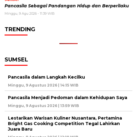
Pancasila Sebagai Pandangan Hidup dan Berperilaku
Minggu, 9 Agu 2026 - 11:39 WIB
TRENDING
SUMSEL
Pancasila dalam Langkah Kecilku
Minggu, 9 Agustus 2026 | 14:15 WIB
Pancasila Menjadi Pedoman dalam Kehidupan Saya
Minggu, 9 Agustus 2026 | 13:59 WIB
Lestarikan Warisan Kuliner Nusantara, Pertamina
Bright Gas Cooking Competition Tegal Lahirkan
Juara Baru