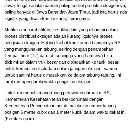
Jawa Tengah adalah daerah paling sedikit produksi oksigennya,
paling banyak di Jawa Barat dan Jawa Timur, jadi kita harus ada
logistik yang disalurkan ke sana,” terangnya.
Menkes menambahkan, kesulitan lain yang dihadapi dalam
proses distribusi oksigen adalah kurang liquidnya proses
pengisian oksigen. Hal ini disebabkan karena banyaknya RS
yang menggunakan tabung, seiring dengan penambahan
Tempat Tidur (TT) darurat, sehingga yang harusnya bisa
dikirimkan dalam truk besar dan dipindahkan ke tanki besar,
untuk kemudian disalurkan dalam jaringan oksigen, namun
untuk saat ini harus dimasukkan ke dalam tabung-tabung. Ini
turut mempengaruhi waktu pengisian oksigen.
Untuk memenuhi ruang-ruang perawatan darurat di RS,
Kementerian Kesehatan telah berkoordinasi dengan
Kementerian Perindustrian untuk melakukan impor tabung
oksigen 6 meter kubik dan 1 meter kubik dalam waktu dekat ini.
(Kemkes.go.id)