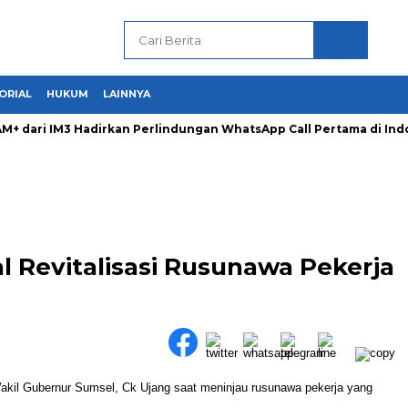
ORIAL
HUKUM
LAINNYA
dari IM3 Hadirkan Perlindungan WhatsApp Call Pertama di Indo
 Revitalisasi Rusunawa Pekerja