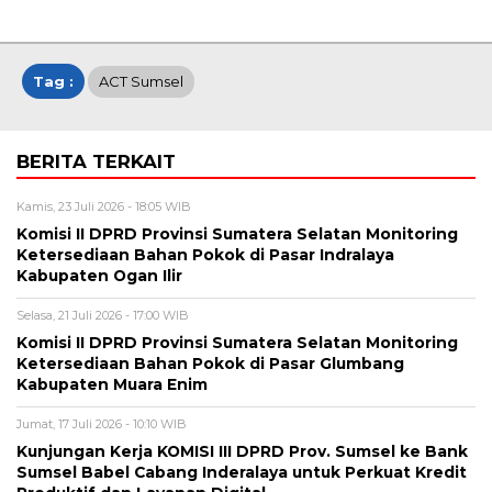
Tag :
ACT Sumsel
BERITA TERKAIT
Kamis, 23 Juli 2026 - 18:05 WIB
Komisi II DPRD Provinsi Sumatera Selatan Monitoring
Ketersediaan Bahan Pokok di Pasar Indralaya
Kabupaten Ogan Ilir
Selasa, 21 Juli 2026 - 17:00 WIB
Komisi II DPRD Provinsi Sumatera Selatan Monitoring
Ketersediaan Bahan Pokok di Pasar Glumbang
Kabupaten Muara Enim
Jumat, 17 Juli 2026 - 10:10 WIB
Kunjungan Kerja KOMISI III DPRD Prov. Sumsel ke Bank
Sumsel Babel Cabang Inderalaya untuk Perkuat Kredit