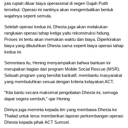
juta rupiah diluar biaya operasional di negeri Gajah Putih
tersebut. Operasi ini nantinya akan mengembalikan bentuk
wajahnya seperti semula.
Setelah operasi kedua ini, Dhesta juga akan melakukan
rangkaian operasi tahap ketiga yaitu rekonstruksi hidung.
Proses ini tentu akan memakan waktu dan biaya. Diperkirakan
biaya yang dibutuhkan Dhesta sama seperti biaya operasi tahap
kedua ini.
Sementara itu, Hening menyampaikan bahwa bantuan ini
merupakan bagian dari program Mobile Social Rescue (MSR).
Sebuah program yang bersifat karikatif, membantu masyarakat
yang membutuhkan sesuai dengan kriteria kelayakan ACT.
“Kita bantu secara maksimal pengobatan Dhesta ini, semoga
dapat segera sembuh,” ujar Hening
Dirinya juga meminta kepada tim yang membawa Dhesta ke
Thailad untuk terus memberikan laporan perkembangan operasi
Dhesta kepada pihak ACT Sumsel.