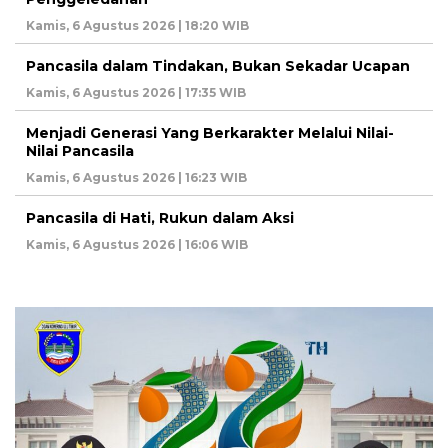
Kamis, 6 Agustus 2026 | 18:20 WIB
Pancasila dalam Tindakan, Bukan Sekadar Ucapan
Kamis, 6 Agustus 2026 | 17:35 WIB
Menjadi Generasi Yang Berkarakter Melalui Nilai-
Nilai Pancasila
Kamis, 6 Agustus 2026 | 16:23 WIB
Pancasila di Hati, Rukun dalam Aksi
Kamis, 6 Agustus 2026 | 16:06 WIB