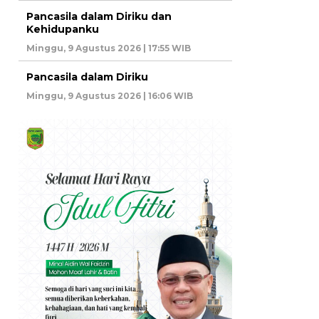
Pancasila dalam Diriku dan
Kehidupanku
Minggu, 9 Agustus 2026 | 17:55 WIB
Pancasila dalam Diriku
Minggu, 9 Agustus 2026 | 16:06 WIB