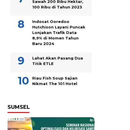
Sawah 200 Ribu Hektar,
100 Ribu di Tahun 2023
Indosat Ooredoo
Hutchison Layani Puncak
Lonjakan Trafik Data
8,9% di Momen Tahun
Baru 2024
Lahat Akan Pasang Dua
Titik ETLE
Riau Fish Soup Sajian
Nikmat The 101 Hotel
SUMSEL