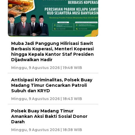
Muba Jadi Panggung Hilirisasi Sawit
Berbasis Koperasi, Menteri Koperasi
hingga Kepala Kantor Staf Presiden
Dijadwalkan Hadir
Minggu, 9 Agustus 2026 | 19:48 WIB
Antisipasi Kriminalitas, Polsek Buay
Madang Timur Gencarkan Patroli
Subuh dan KRYD
Minggu, 9 Agustus 2026 | 18:43 WIB
Polsek Buay Madang Timur
Amankan Aksi Bakti Sosial Donor
Darah
Minggu, 9 Agustus 2026 | 18:38 WIB