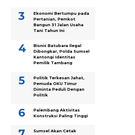
Ekonomi Bertumpu pada
Pertanian, Pemkot
Bangun 31 Jalan Usaha
Tani Tahun Ini
Bisnis Batubara Ilegal
Dibongkar, Polda Sumsel
Kantongi Identitas
Pemilik Tambang
Politik Terkesan Jahat,
Pemuda OKU Timur
Diminta Peduli Dengan
Politik
Palembang Aktivitas
Konstruksi Paling Tinggi
Sumsel Akan Cetak