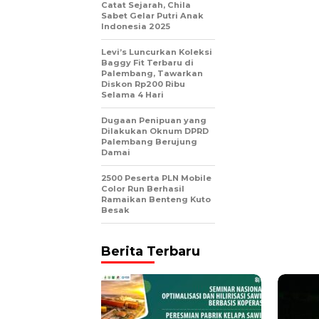
Catat Sejarah, Chila
Sabet Gelar Putri Anak
Indonesia 2025
Levi’s Luncurkan Koleksi
Baggy Fit Terbaru di
Palembang, Tawarkan
Diskon Rp200 Ribu
Selama 4 Hari
Dugaan Penipuan yang
Dilakukan Oknum DPRD
Palembang Berujung
Damai
2500 Peserta PLN Mobile
Color Run Berhasil
Ramaikan Benteng Kuto
Besak
Berita Terbaru