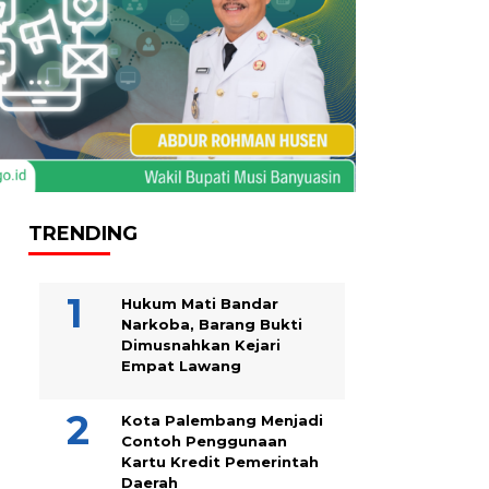
TRENDING
Hukum Mati Bandar
Narkoba, Barang Bukti
Dimusnahkan Kejari
Empat Lawang
Kota Palembang Menjadi
Contoh Penggunaan
Kartu Kredit Pemerintah
Daerah