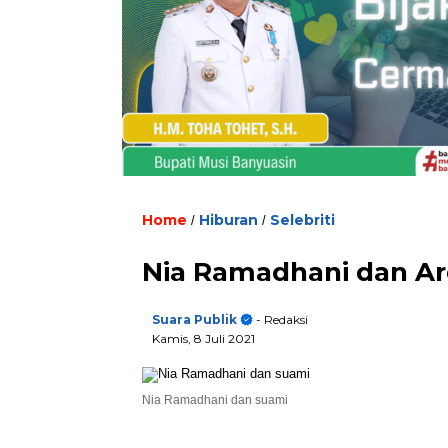
Home
Hiburan
Selebriti
/
/
Nia Ramadhani dan Ar
Suara Publik
- Redaksi
Kamis, 8 Juli 2021
Nia Ramadhani dan suami