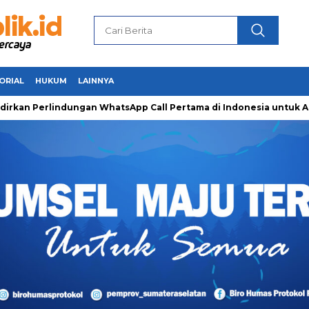
ORIAL
HUKUM
LAINNYA
rlindungan WhatsApp Call Pertama di Indonesia untuk Amankan 