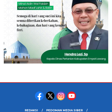
REDAKSI
PEDOMAN MEDIA SIBER