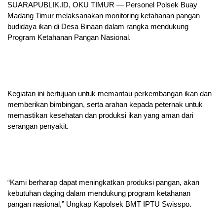
SUARAPUBLIK.ID, OKU TIMUR — Personel Polsek Buay
Madang Timur melaksanakan monitoring ketahanan pangan
budidaya ikan di Desa Binaan dalam rangka mendukung
Program Ketahanan Pangan Nasional.
Kegiatan ini bertujuan untuk memantau perkembangan ikan dan
memberikan bimbingan, serta arahan kepada peternak untuk
memastikan kesehatan dan produksi ikan yang aman dari
serangan penyakit.
“Kami berharap dapat meningkatkan produksi pangan, akan
kebutuhan daging dalam mendukung program ketahanan
pangan nasional,” Ungkap Kapolsek BMT IPTU Swisspo.