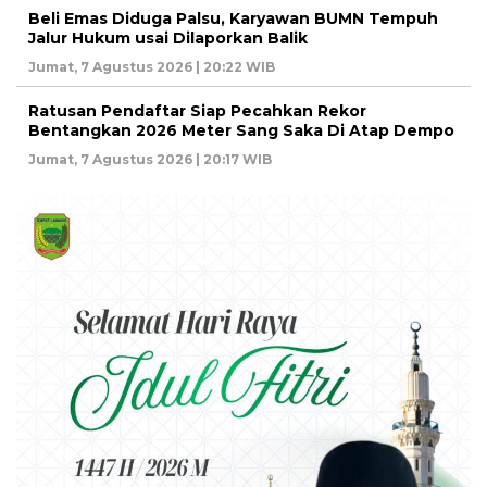
Beli Emas Diduga Palsu, Karyawan BUMN Tempuh
Jalur Hukum usai Dilaporkan Balik
Jumat, 7 Agustus 2026 | 20:22 WIB
Ratusan Pendaftar Siap Pecahkan Rekor
Bentangkan 2026 Meter Sang Saka Di Atap Dempo
Jumat, 7 Agustus 2026 | 20:17 WIB