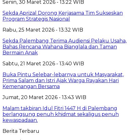
Senin, 30 Maret 2026 - 13:22 WIB
Sekda Aprizal Dorong Kerjasama Tim Sukseskan
Program Strategis Nasional
Rabu, 25 Maret 2026 - 13:32 WIB
Sekda Palembang Terima Audiensi Pelaku Usaha,
Bahas Rencana Wahana Bianglala dan Taman
Bermain Anak
Sabtu, 21 Maret 2026 - 13:40 WIB
Buka Pintu Selebar-lebarnya untuk Masyarakat,
Prima Salam dan Istri Ajak Warga Rayakan Hari
Kemenangan Bersama
Jumat, 20 Maret 2026 - 13:43 WIB
Malam takbiran Idul Fitri 1447 H di Palembang
berlangsung penuh khidmat sekaligus penuh
kewaspadaan.
Berita Terbaru