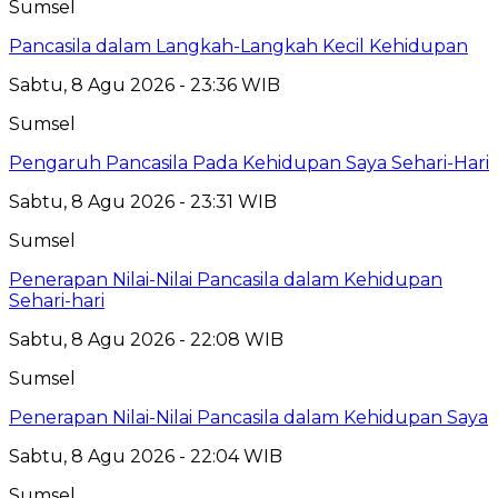
Sumsel
Pancasila dalam Langkah-Langkah Kecil Kehidupan
Sabtu, 8 Agu 2026 - 23:36 WIB
Sumsel
Pengaruh Pancasila Pada Kehidupan Saya Sehari-Hari
Sabtu, 8 Agu 2026 - 23:31 WIB
Sumsel
Penerapan Nilai-Nilai Pancasila dalam Kehidupan
Sehari-hari
Sabtu, 8 Agu 2026 - 22:08 WIB
Sumsel
Penerapan Nilai-Nilai Pancasila dalam Kehidupan Saya
Sabtu, 8 Agu 2026 - 22:04 WIB
Sumsel