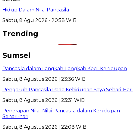
Hidup Dalam Nilai Pancasila
Sabtu, 8 Agu 2026 - 20:58 WIB
Trending
Sumsel
Pancasila dalam Langkah-Langkah Kecil Kehidupan
Sabtu, 8 Agustus 2026 | 23:36 WIB
Pengaruh Pancasila Pada Kehidupan Saya Sehari-Hari
Sabtu, 8 Agustus 2026 | 23:31 WIB
Penerapan Nilai-Nilai Pancasila dalam Kehidupan
Sehari-hari
Sabtu, 8 Agustus 2026 | 22:08 WIB