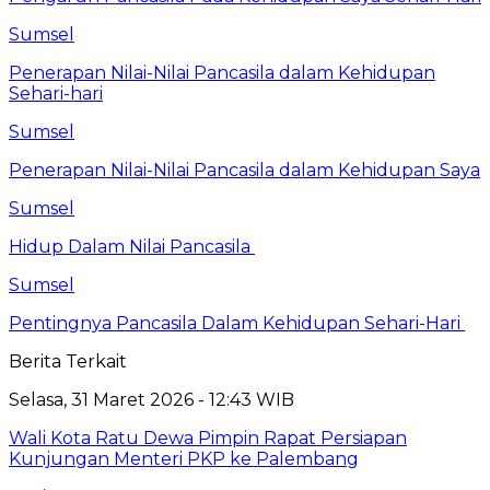
Sumsel
Penerapan Nilai-Nilai Pancasila dalam Kehidupan
Sehari-hari
Sumsel
Penerapan Nilai-Nilai Pancasila dalam Kehidupan Saya
Sumsel
Hidup Dalam Nilai Pancasila
Sumsel
Pentingnya Pancasila Dalam Kehidupan Sehari-Hari
Berita Terkait
Selasa, 31 Maret 2026 - 12:43 WIB
Wali Kota Ratu Dewa Pimpin Rapat Persiapan
Kunjungan Menteri PKP ke Palembang