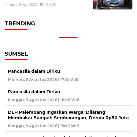
Minggu, 9 Agu 2026 - 15:40 WIB
TRENDING
SUMSEL
Pancasila dalam Diriku
Minggu, 9 Agustus 2026 | 17:55 WIB
Pancasila dalam Diriku
Minggu, 9 Agustus 2026 | 16:06 WIB
DLH Palembang Ingatkan Warga: Dilarang
Membakar Sampah Sembarangan, Denda Rp50 Juta
Minggu, 9 Agustus 2026 | 15:43 WIB