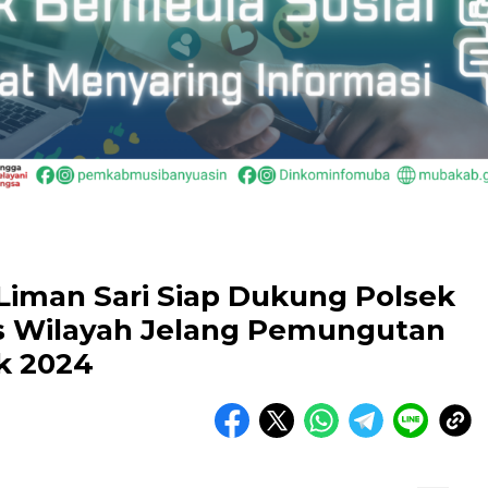
iman Sari Siap Dukung Polsek
s Wilayah Jelang Pemungutan
k 2024