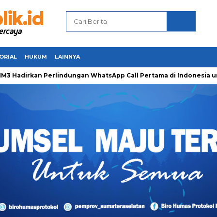
ORIAL
HUKUM
LAINNYA
dirkan Perlindungan WhatsApp Call Pertama di Indonesia untuk