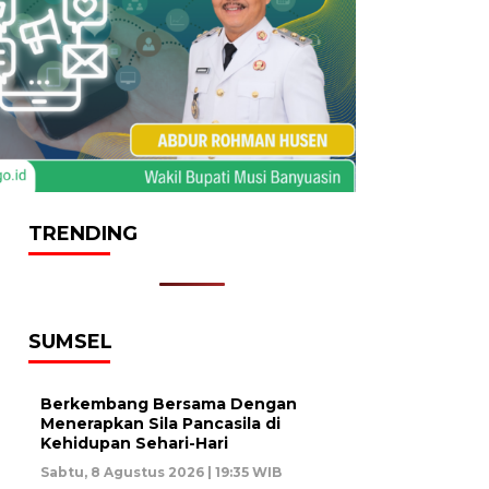
TRENDING
SUMSEL
Berkembang Bersama Dengan
Menerapkan Sila Pancasila di
Kehidupan Sehari-Hari
Sabtu, 8 Agustus 2026 | 19:35 WIB