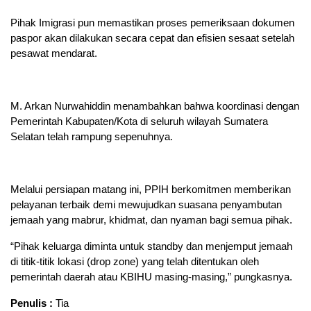
Pihak Imigrasi pun memastikan proses pemeriksaan dokumen
paspor akan dilakukan secara cepat dan efisien sesaat setelah
pesawat mendarat.
M. Arkan Nurwahiddin menambahkan bahwa koordinasi dengan
Pemerintah Kabupaten/Kota di seluruh wilayah Sumatera
Selatan telah rampung sepenuhnya.
Melalui persiapan matang ini, PPIH berkomitmen memberikan
pelayanan terbaik demi mewujudkan suasana penyambutan
jemaah yang mabrur, khidmat, dan nyaman bagi semua pihak.
“Pihak keluarga diminta untuk standby dan menjemput jemaah
di titik-titik lokasi (drop zone) yang telah ditentukan oleh
pemerintah daerah atau KBIHU masing-masing,” pungkasnya.
Penulis :
Tia