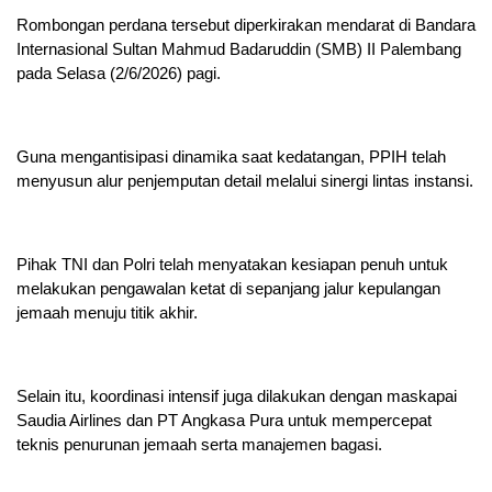
Rombongan perdana tersebut diperkirakan mendarat di Bandara
Internasional Sultan Mahmud Badaruddin (SMB) II Palembang
pada Selasa (2/6/2026) pagi.
Guna mengantisipasi dinamika saat kedatangan, PPIH telah
menyusun alur penjemputan detail melalui sinergi lintas instansi.
Pihak TNI dan Polri telah menyatakan kesiapan penuh untuk
melakukan pengawalan ketat di sepanjang jalur kepulangan
jemaah menuju titik akhir.
Selain itu, koordinasi intensif juga dilakukan dengan maskapai
Saudia Airlines dan PT Angkasa Pura untuk mempercepat
teknis penurunan jemaah serta manajemen bagasi.