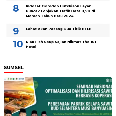
Indosat Ooredoo Hutchison Layani
Puncak Lonjakan Trafik Data 8,9% di
Momen Tahun Baru 2024
Lahat Akan Pasang Dua Titik ETLE
Riau Fish Soup Sajian Nikmat The 101
Hotel
SUMSEL