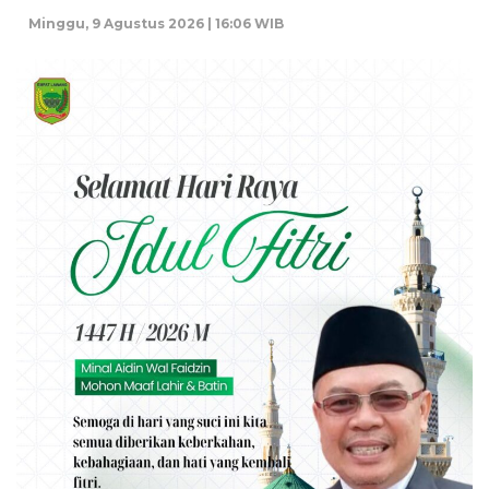
Minggu, 9 Agustus 2026 | 16:06 WIB