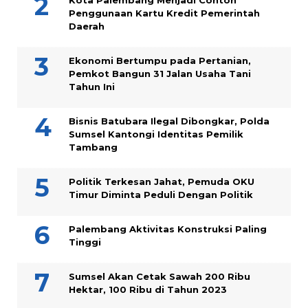
Kota Palembang Menjadi Contoh
Penggunaan Kartu Kredit Pemerintah
Daerah
Ekonomi Bertumpu pada Pertanian,
Pemkot Bangun 31 Jalan Usaha Tani
Tahun Ini
Bisnis Batubara Ilegal Dibongkar, Polda
Sumsel Kantongi Identitas Pemilik
Tambang
Politik Terkesan Jahat, Pemuda OKU
Timur Diminta Peduli Dengan Politik
Palembang Aktivitas Konstruksi Paling
Tinggi
Sumsel Akan Cetak Sawah 200 Ribu
Hektar, 100 Ribu di Tahun 2023