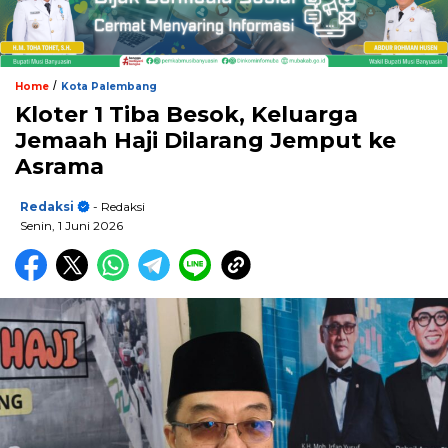
/
Home
Kota Palembang
Kloter 1 Tiba Besok, Keluarga
Jemaah Haji Dilarang Jemput ke
Asrama
Redaksi
- Redaksi
Senin, 1 Juni 2026