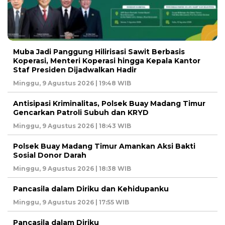
Muba Jadi Panggung Hilirisasi Sawit Berbasis
Koperasi, Menteri Koperasi hingga Kepala Kantor
Staf Presiden Dijadwalkan Hadir
Minggu, 9 Agustus 2026 | 19:48 WIB
Antisipasi Kriminalitas, Polsek Buay Madang Timur
Gencarkan Patroli Subuh dan KRYD
Minggu, 9 Agustus 2026 | 18:43 WIB
Polsek Buay Madang Timur Amankan Aksi Bakti
Sosial Donor Darah
Minggu, 9 Agustus 2026 | 18:38 WIB
Pancasila dalam Diriku dan Kehidupanku
Minggu, 9 Agustus 2026 | 17:55 WIB
Pancasila dalam Diriku