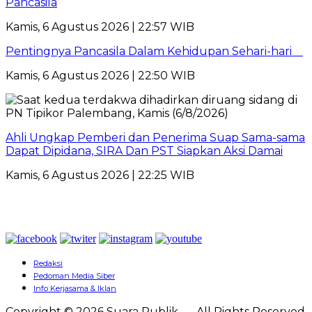
Pancasila
Kamis, 6 Agustus 2026 | 22:57 WIB
Pentingnya Pancasila Dalam Kehidupan Sehari-hari
Kamis, 6 Agustus 2026 | 22:50 WIB
Ahli Ungkap Pemberi dan Penerima Suap Sama-sama
Dapat Dipidana, SIRA Dan PST Siapkan Aksi Damai
Kamis, 6 Agustus 2026 | 22:25 WIB
Redaksi
Pedoman Media Siber
Info Kerjasama & Iklan
Copyright © 2026 Suara Publik – - All Rights Reserved