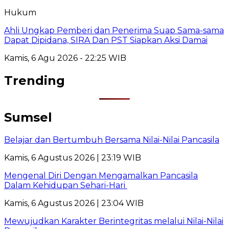
Hukum
Ahli Ungkap Pemberi dan Penerima Suap Sama-sama
Dapat Dipidana, SIRA Dan PST Siapkan Aksi Damai
Kamis, 6 Agu 2026 - 22:25 WIB
Trending
Sumsel
Belajar dan Bertumbuh Bersama Nilai-Nilai Pancasila
Kamis, 6 Agustus 2026 | 23:19 WIB
Mengenal Diri Dengan Mengamalkan Pancasila
Dalam Kehidupan Sehari-Hari
Kamis, 6 Agustus 2026 | 23:04 WIB
Mewujudkan Karakter Berintegritas melalui Nilai-Nilai