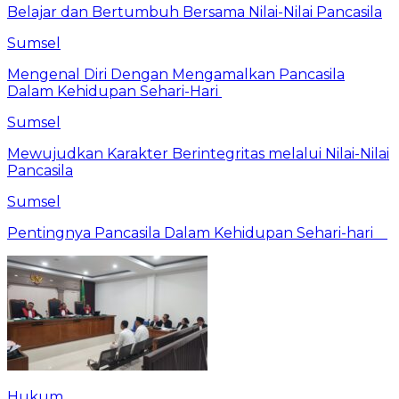
Belajar dan Bertumbuh Bersama Nilai-Nilai Pancasila
Sumsel
Mengenal Diri Dengan Mengamalkan Pancasila
Dalam Kehidupan Sehari-Hari
Sumsel
Mewujudkan Karakter Berintegritas melalui Nilai-Nilai
Pancasila
Sumsel
Pentingnya Pancasila Dalam Kehidupan Sehari-hari
Hukum