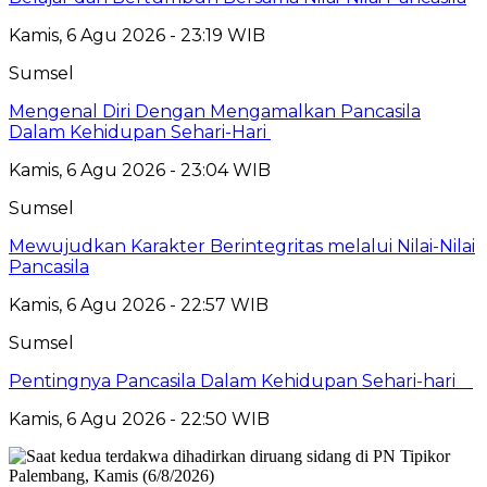
Kamis, 6 Agu 2026 - 23:19 WIB
Sumsel
Mengenal Diri Dengan Mengamalkan Pancasila
Dalam Kehidupan Sehari-Hari
Kamis, 6 Agu 2026 - 23:04 WIB
Sumsel
Mewujudkan Karakter Berintegritas melalui Nilai-Nilai
Pancasila
Kamis, 6 Agu 2026 - 22:57 WIB
Sumsel
Pentingnya Pancasila Dalam Kehidupan Sehari-hari
Kamis, 6 Agu 2026 - 22:50 WIB