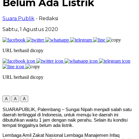
Belum Ada Listrik
Suara Publik
- Redaksi
Sabtu, 1 Agustus 2020
URL berhasil dicopy
URL berhasil dicopy
A
A
A
SUARAPUBLIK, Palembang – Sungai Nipah menjadi salah satu
daerah tertinggal di Indonesia, untuk menuju ke daerah ini
dibutuhkan waktu 1 jam dengan naik perahu. Selain itu kondisi
tempat tinggalnya belum ada listrik.
Lembaga Amil Zakat Nasional Lembaga Manajemen Infaq