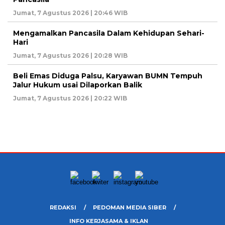
Jumat, 7 Agustus 2026 | 20:46 WIB
Mengamalkan Pancasila Dalam Kehidupan Sehari-
Hari
Jumat, 7 Agustus 2026 | 20:28 WIB
Beli Emas Diduga Palsu, Karyawan BUMN Tempuh
Jalur Hukum usai Dilaporkan Balik
Jumat, 7 Agustus 2026 | 20:22 WIB
REDAKSI
PEDOMAN MEDIA SIBER
INFO KERJASAMA & IKLAN