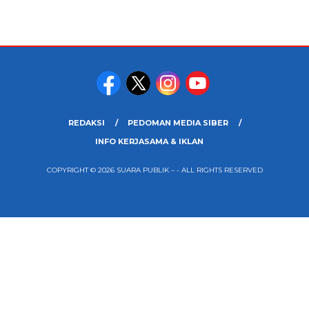
REDAKSI
PEDOMAN MEDIA SIBER
INFO KERJASAMA & IKLAN
COPYRIGHT © 2026 SUARA PUBLIK – - ALL RIGHTS RESERVED