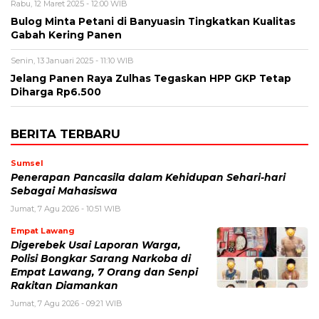
Rabu, 12 Maret 2025 - 12:00 WIB
Bulog Minta Petani di Banyuasin Tingkatkan Kualitas
Gabah Kering Panen
Senin, 13 Januari 2025 - 11:10 WIB
Jelang Panen Raya Zulhas Tegaskan HPP GKP Tetap
Diharga Rp6.500
BERITA TERBARU
Sumsel
Penerapan Pancasila dalam Kehidupan Sehari-hari
Sebagai Mahasiswa
Jumat, 7 Agu 2026 - 10:51 WIB
Empat Lawang
Digerebek Usai Laporan Warga,
Polisi Bongkar Sarang Narkoba di
Empat Lawang, 7 Orang dan Senpi
Rakitan Diamankan
Jumat, 7 Agu 2026 - 09:21 WIB