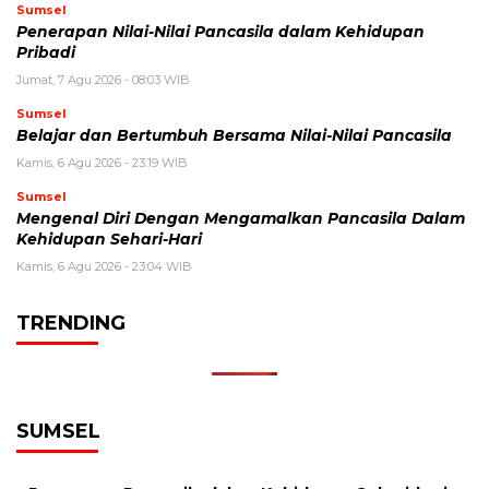
Sumsel
Penerapan Nilai-Nilai Pancasila dalam Kehidupan
Pribadi
Jumat, 7 Agu 2026 - 08:03 WIB
Sumsel
Belajar dan Bertumbuh Bersama Nilai-Nilai Pancasila
Kamis, 6 Agu 2026 - 23:19 WIB
Sumsel
Mengenal Diri Dengan Mengamalkan Pancasila Dalam
Kehidupan Sehari-Hari
Kamis, 6 Agu 2026 - 23:04 WIB
TRENDING
SUMSEL