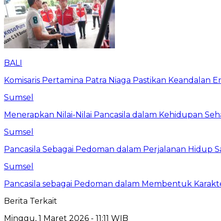
BALI
Komisaris Pertamina Patra Niaga Pastikan Keandalan En
Sumsel
Menerapkan Nilai-Nilai Pancasila dalam Kehidupan Seh
Sumsel
Pancasila Sebagai Pedoman dalam Perjalanan Hidup S
Sumsel
Pancasila sebagai Pedoman dalam Membentuk Karakt
Berita Terkait
Minggu, 1 Maret 2026 - 11:11 WIB