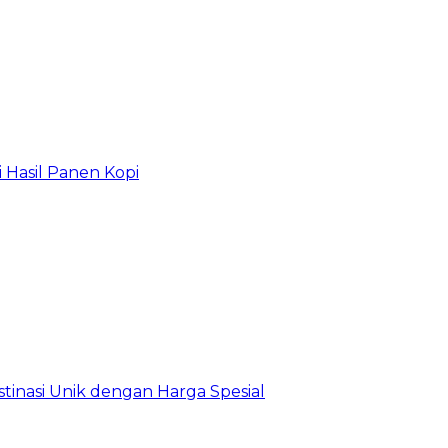
 Hasil Panen Kopi
estinasi Unik dengan Harga Spesial