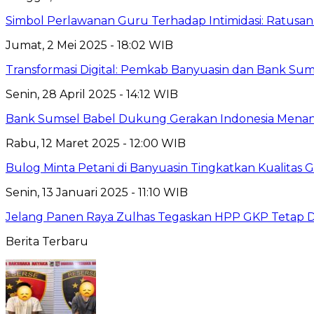
Simbol Perlawanan Guru Terhadap Intimidasi: Ratusa
Jumat, 2 Mei 2025 - 18:02 WIB
Transformasi Digital: Pemkab Banyuasin dan Bank Sum
Senin, 28 April 2025 - 14:12 WIB
Bank Sumsel Babel Dukung Gerakan Indonesia Menan
Rabu, 12 Maret 2025 - 12:00 WIB
Bulog Minta Petani di Banyuasin Tingkatkan Kualitas
Senin, 13 Januari 2025 - 11:10 WIB
Jelang Panen Raya Zulhas Tegaskan HPP GKP Tetap D
Berita Terbaru