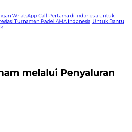
ngan WhatsApp Call Pertama di Indonesia untuk
esiasi Turnamen Padel AMA Indonesia, Untuk Bantu
ik
nam melalui Penyaluran