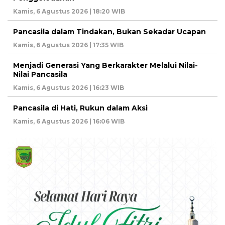
Kamis, 6 Agustus 2026 | 18:20 WIB
Pancasila dalam Tindakan, Bukan Sekadar Ucapan
Kamis, 6 Agustus 2026 | 17:35 WIB
Menjadi Generasi Yang Berkarakter Melalui Nilai-
Nilai Pancasila
Kamis, 6 Agustus 2026 | 16:23 WIB
Pancasila di Hati, Rukun dalam Aksi
Kamis, 6 Agustus 2026 | 16:06 WIB