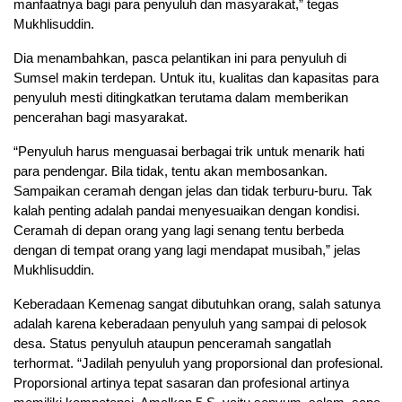
manfaatnya bagi para penyuluh dan masyarakat,” tegas
Mukhlisuddin.
Dia menambahkan, pasca pelantikan ini para penyuluh di
Sumsel makin terdepan. Untuk itu, kualitas dan kapasitas para
penyuluh mesti ditingkatkan terutama dalam memberikan
pencerahan bagi masyarakat.
“Penyuluh harus menguasai berbagai trik untuk menarik hati
para pendengar. Bila tidak, tentu akan membosankan.
Sampaikan ceramah dengan jelas dan tidak terburu-buru. Tak
kalah penting adalah pandai menyesuaikan dengan kondisi.
Ceramah di depan orang yang lagi senang tentu berbeda
dengan di tempat orang yang lagi mendapat musibah,” jelas
Mukhlisuddin.
Keberadaan Kemenag sangat dibutuhkan orang, salah satunya
adalah karena keberadaan penyuluh yang sampai di pelosok
desa. Status penyuluh ataupun penceramah sangatlah
terhormat. “Jadilah penyuluh yang proporsional dan profesional.
Proporsional artinya tepat sasaran dan profesional artinya