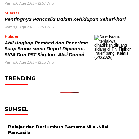
Kamis, 6 Agu 2026 - 22:57 WIB
Sumsel
Pentingnya Pancasila Dalam Kehidupan Sehari-hari
Kamis, 6 Agu 2026 - 22:50 WIB
Hukum
Ahli Ungkap Pemberi dan Penerima
Suap Sama-sama Dapat Dipidana,
SIRA Dan PST Siapkan Aksi Damai
Kamis, 6 Agu 2026 - 22:25 WIB
TRENDING
SUMSEL
Belajar dan Bertumbuh Bersama Nilai-Nilai
Pancasila