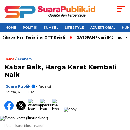
HOME
POLITIK
SUMSEL
LIFESTYLE
ADVERTORIAL
HUK
Dikabarkan Terjaring OTT Kejati
SATSPAM+ dari IM3 Hadirkan
/
Home
Ekonomi
Kabar Baik, Harga Karet Kembali
Naik
Suara Publik
- Redaksi
Selasa, 6 Juli 2021
Petani karet (ilustrasi/net)