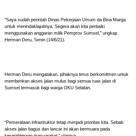
“Saya sudah perintah Dinas Pekerjaan Umum da Bina Marga
untuk menindaklajutinya. Segera akan kita perbaiki
menggunakan anggaran milik Pemprov Sumsel,” ungkap
Herman Deru, Senin (14/6/21).
Herman Deru mengatakan, pihaknya terus berkomitmen untuk
memberikan akses jalan mulus bagi semua ruas jalan di
Sumsel termasuk bagi warga OKU Selatan.
“Pemerataan infrastruktur tetap menjadi prioritas kita. Sebab
akses jalan bagus dan lancar ini akan bermuara pada
kesejahteraan masyarakat,” ujarnya.