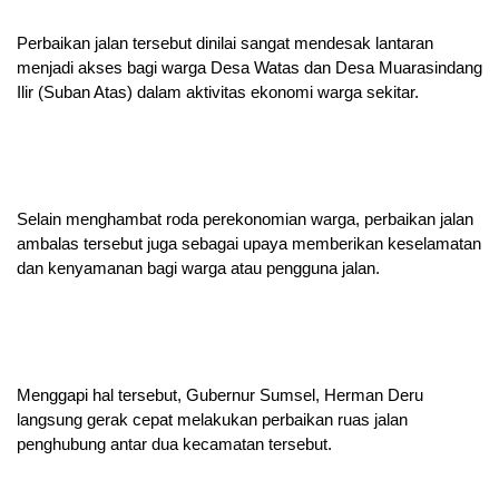
Perbaikan jalan tersebut dinilai sangat mendesak lantaran
menjadi akses bagi warga Desa Watas dan Desa Muarasindang
Ilir (Suban Atas) dalam aktivitas ekonomi warga sekitar.
Selain menghambat roda perekonomian warga, perbaikan jalan
ambalas tersebut juga sebagai upaya memberikan keselamatan
dan kenyamanan bagi warga atau pengguna jalan.
Menggapi hal tersebut, Gubernur Sumsel, Herman Deru
langsung gerak cepat melakukan perbaikan ruas jalan
penghubung antar dua kecamatan tersebut.