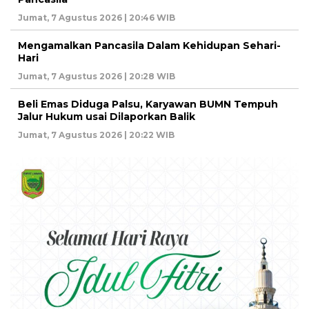
Jumat, 7 Agustus 2026 | 20:46 WIB
Mengamalkan Pancasila Dalam Kehidupan Sehari-
Hari
Jumat, 7 Agustus 2026 | 20:28 WIB
Beli Emas Diduga Palsu, Karyawan BUMN Tempuh
Jalur Hukum usai Dilaporkan Balik
Jumat, 7 Agustus 2026 | 20:22 WIB