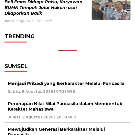
Beli Emas Diduga Palsu, Karyawan
BUMN Tempuh Jalur Hukum usai
Dilaporkan Balik
Jumat, 7 Agu 2026 - 20:22 WIB
TRENDING
SUMSEL
Menjadi Pribadi yang Berkarakter Melalui Pancasila
Sabtu, 8 Agustus 2026 | 07:21 WIB
Penerapan Nilai-Nilai Pancasila dalam Membentuk
Karakter Mahasiswa
Jumat, 7 Agustus 2026 | 20:58 WIB
Mewujudkan Generasi Berkarakter Melalui
Pancasila