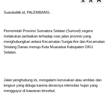
A
A
Suaralublik.id, PALEMBANG,
Pemerintah Provinsi Sumatera Selatan (Sumsel) segera
melakukan perbaikan terhadap ruas jalan provinsi yang
menghubungkan antara Kecamatan Sungai Are dan Kecamatan
Sindang Danau menuju Kota Muaradua Kabupaten OKU
Selatan.
Jalan penghubung ini, mengalami kerusakan atau amblas dan
longsor yang diduga karena derasnya intensitas hujan yang
mengguyur di kawasan tersebut.