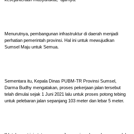
Menurutnya, pembangunan infrastruktur di daerah menjadi
perhatian pemerintah provinsi. Hal ini untuk mewujudkan
Sumsel Maju untuk Semua.
Sementara itu, Kepala Dinas PUBM-TR Provinsi Sumsel,
Darma Budhy mengatakan, proses pekerjaan jalan tersebut
telah dimulai sejak 1 Juni 2021 lalu untuk proses potong tebing
untuk pelebaran jalan sepanjang 103 meter dan lebar 5 meter.