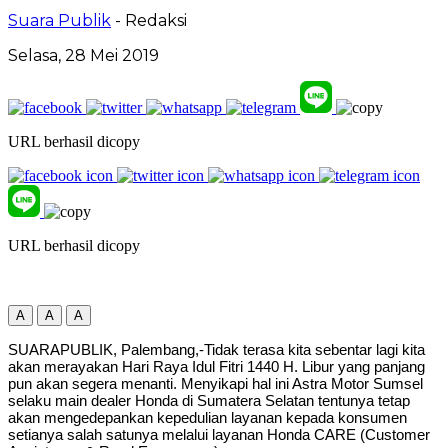
Suara Publik
- Redaksi
Selasa, 28 Mei 2019
URL berhasil dicopy
URL berhasil dicopy
A
A
A
SUARAPUBLIK, Palembang,-Tidak terasa kita sebentar lagi kita
akan merayakan Hari Raya Idul Fitri 1440 H. Libur yang panjang
pun akan segera menanti. Menyikapi hal ini Astra Motor Sumsel
selaku main dealer Honda di Sumatera Selatan tentunya tetap
akan mengedepankan kepedulian layanan kepada konsumen
setianya salah satunya melalui layanan Honda CARE (Customer