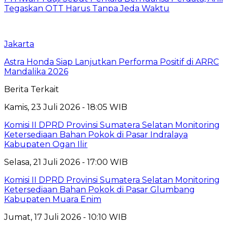
Tegaskan OTT Harus Tanpa Jeda Waktu
Jakarta
Astra Honda Siap Lanjutkan Performa Positif di ARRC
Mandalika 2026
Berita Terkait
Kamis, 23 Juli 2026 - 18:05 WIB
Komisi II DPRD Provinsi Sumatera Selatan Monitoring
Ketersediaan Bahan Pokok di Pasar Indralaya
Kabupaten Ogan Ilir
Selasa, 21 Juli 2026 - 17:00 WIB
Komisi II DPRD Provinsi Sumatera Selatan Monitoring
Ketersediaan Bahan Pokok di Pasar Glumbang
Kabupaten Muara Enim
Jumat, 17 Juli 2026 - 10:10 WIB