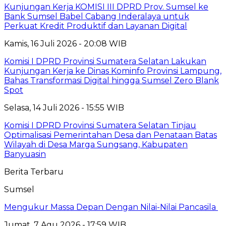
Kunjungan Kerja KOMISI III DPRD Prov. Sumsel ke
Bank Sumsel Babel Cabang Inderalaya untuk
Perkuat Kredit Produktif dan Layanan Digital
Kamis, 16 Juli 2026 - 20:08 WIB
Komisi I DPRD Provinsi Sumatera Selatan Lakukan
Kunjungan Kerja ke Dinas Kominfo Provinsi Lampung,
Bahas Transformasi Digital hingga Sumsel Zero Blank
Spot
Selasa, 14 Juli 2026 - 15:55 WIB
Komisi I DPRD Provinsi Sumatera Selatan Tinjau
Optimalisasi Pemerintahan Desa dan Penataan Batas
Wilayah di Desa Marga Sungsang, Kabupaten
Banyuasin
Berita Terbaru
Sumsel
Mengukur Massa Depan Dengan Nilai-Nilai Pancasila
Jumat, 7 Agu 2026 - 17:59 WIB