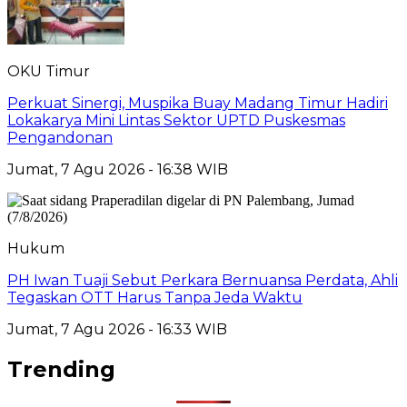
OKU Timur
Perkuat Sinergi, Muspika Buay Madang Timur Hadiri
Lokakarya Mini Lintas Sektor UPTD Puskesmas
Pengandonan
Jumat, 7 Agu 2026 - 16:38 WIB
Hukum
PH Iwan Tuaji Sebut Perkara Bernuansa Perdata, Ahli
Tegaskan OTT Harus Tanpa Jeda Waktu
Jumat, 7 Agu 2026 - 16:33 WIB
Trending