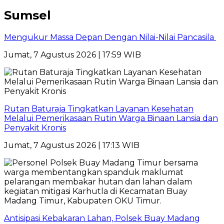
Sumsel
Mengukur Massa Depan Dengan Nilai-Nilai Pancasila
Jumat, 7 Agustus 2026 | 17:59 WIB
Rutan Baturaja Tingkatkan Layanan Kesehatan
Melalui Pemerikasaan Rutin Warga Binaan Lansia dan
Penyakit Kronis
Jumat, 7 Agustus 2026 | 17:13 WIB
Antisipasi Kebakaran Lahan, Polsek Buay Madang