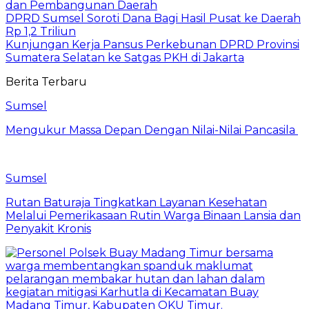
dan Pembangunan Daerah
DPRD Sumsel Soroti Dana Bagi Hasil Pusat ke Daerah
Rp 1,2 Triliun
Kunjungan Kerja Pansus Perkebunan DPRD Provinsi
Sumatera Selatan ke Satgas PKH di Jakarta
Berita Terbaru
Sumsel
Mengukur Massa Depan Dengan Nilai-Nilai Pancasila
Sumsel
Rutan Baturaja Tingkatkan Layanan Kesehatan
Melalui Pemerikasaan Rutin Warga Binaan Lansia dan
Penyakit Kronis