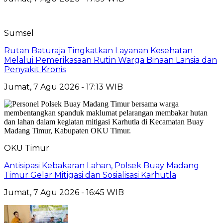
Sumsel
Rutan Baturaja Tingkatkan Layanan Kesehatan
Melalui Pemerikasaan Rutin Warga Binaan Lansia dan
Penyakit Kronis
Jumat, 7 Agu 2026 - 17:13 WIB
OKU Timur
Antisipasi Kebakaran Lahan, Polsek Buay Madang
Timur Gelar Mitigasi dan Sosialisasi Karhutla
Jumat, 7 Agu 2026 - 16:45 WIB