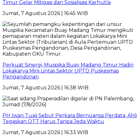
Timur Gelar Mitigasi dan Sosialisasi Karhutla
Jumat, 7 Agustus 2026 | 16:45 WIB
Perkuat Sinergi, Muspika Buay Madang Timur Hadiri
Lokakarya Mini Lintas Sektor UPTD Puskesmas
Pengandonan
Jumat, 7 Agustus 2026 | 16:38 WIB
PH Iwan Tuaji Sebut Perkara Bernuansa Perdata, Ahli
Tegaskan OTT Harus Tanpa Jeda Waktu
Jumat, 7 Agustus 2026 | 16:33 WIB