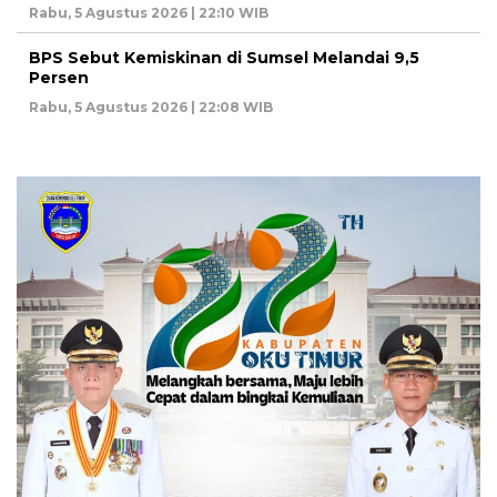
Rabu, 5 Agustus 2026 | 22:10 WIB
BPS Sebut Kemiskinan di Sumsel Melandai 9,5
Persen
Rabu, 5 Agustus 2026 | 22:08 WIB