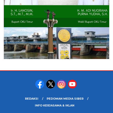
REDAKSI
PEDOMAN MEDIA SIBER
INFO KERJASAMA & IKLAN