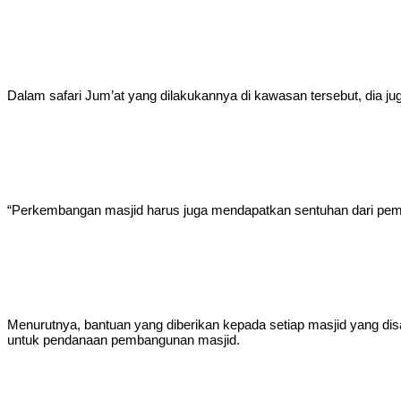
Dalam safari Jum’at yang dilakukannya di kawasan tersebut, dia 
“Perkembangan masjid harus juga mendapatkan sentuhan dari pemer
Menurutnya, bantuan yang diberikan kepada setiap masjid yang di
untuk pendanaan pembangunan masjid.