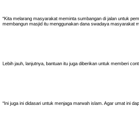
“Kita melarang masyarakat meminta sumbangan di jalan untuk pem
membangun masjid itu menggunakan dana swadaya masyarakat ma
Lebih jauh, lanjutnya, bantuan itu juga diberikan untuk memberi 
“Ini juga ini didasari untuk menjaga marwah islam. Agar umat ini d