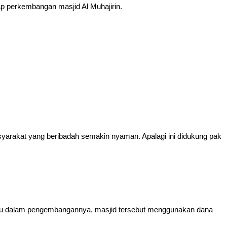
p perkembangan masjid Al Muhajirin.
syarakat yang beribadah semakin nyaman. Apalagi ini didukung pak
 itu dalam pengembangannya, masjid tersebut menggunakan dana