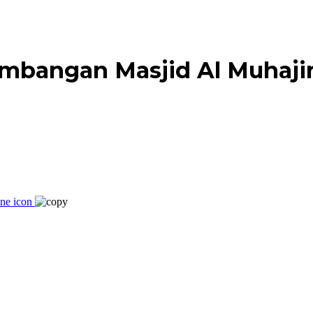
mbangan Masjid Al Muhajir