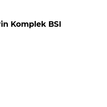
in Komplek BSI