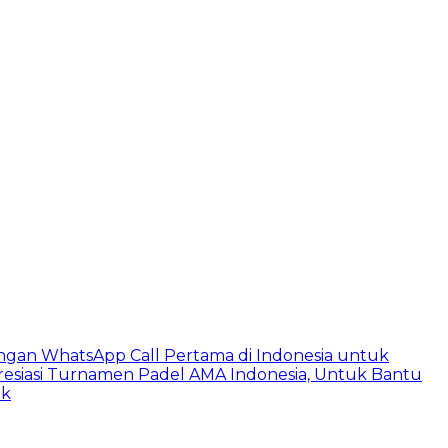
ngan WhatsApp Call Pertama di Indonesia untuk
esiasi Turnamen Padel AMA Indonesia, Untuk Bantu
ik