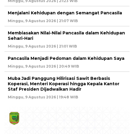
Minggu, 9 Agustus 2026 | 21:23 WIB
Menjalani Kehidupan dengan Semangat Pancasila
Minggu, 9 Agustus 2026 | 21:07 WIB
Membiasakan Nilai-Nilai Pancasila dalam Kehidupan
Sehari-Hari
Minggu, 9 Agustus 2026 | 21:01 WIB
Pancasila Menjadi Pedoman dalam Kehidupan Saya
Minggu, 9 Agustus 2026 | 20:49 WIB
Muba Jadi Panggung Hilirisasi Sawit Berbasis
Koperasi, Menteri Koperasi hingga Kepala Kantor
Staf Presiden Dijadwalkan Hadir
Minggu, 9 Agustus 2026 | 19:48 WIB