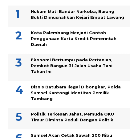
Hukum Mati Bandar Narkoba, Barang
Bukti Dimusnahkan Kejari Empat Lawang
Kota Palembang Menjadi Contoh
Penggunaan Kartu Kredit Pemerintah
Daerah
Ekonomi Bertumpu pada Pertanian,
Pemkot Bangun 31 Jalan Usaha Tani
Tahun Ini
Bisnis Batubara Ilegal Dibongkar, Polda
Sumsel Kantongi Identitas Pemilik
Tambang
Politik Terkesan Jahat, Pemuda OKU
Timur Diminta Peduli Dengan Politik
Sumsel Akan Cetak Sawah 200 Ribu