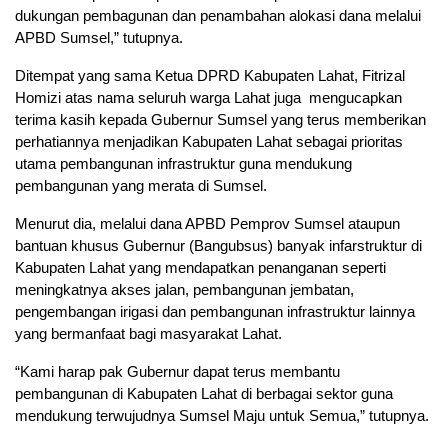
dukungan pembagunan dan penambahan alokasi dana melalui
APBD Sumsel,” tutupnya.
Ditempat yang sama Ketua DPRD Kabupaten Lahat, Fitrizal
Homizi atas nama seluruh warga Lahat juga mengucapkan
terima kasih kepada Gubernur Sumsel yang terus memberikan
perhatiannya menjadikan Kabupaten Lahat sebagai prioritas
utama pembangunan infrastruktur guna mendukung
pembangunan yang merata di Sumsel.
Menurut dia, melalui dana APBD Pemprov Sumsel ataupun
bantuan khusus Gubernur (Bangubsus) banyak infarstruktur di
Kabupaten Lahat yang mendapatkan penanganan seperti
meningkatnya akses jalan, pembangunan jembatan,
pengembangan irigasi dan pembangunan infrastruktur lainnya
yang bermanfaat bagi masyarakat Lahat.
“Kami harap pak Gubernur dapat terus membantu
pembangunan di Kabupaten Lahat di berbagai sektor guna
mendukung terwujudnya Sumsel Maju untuk Semua,” tutupnya.