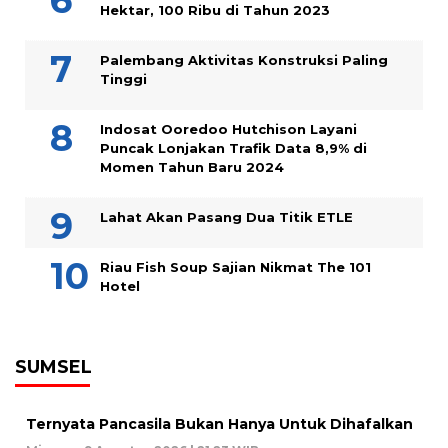
Hektar, 100 Ribu di Tahun 2023
Palembang Aktivitas Konstruksi Paling
Tinggi
Indosat Ooredoo Hutchison Layani
Puncak Lonjakan Trafik Data 8,9% di
Momen Tahun Baru 2024
Lahat Akan Pasang Dua Titik ETLE
Riau Fish Soup Sajian Nikmat The 101
Hotel
SUMSEL
Ternyata Pancasila Bukan Hanya Untuk Dihafalkan