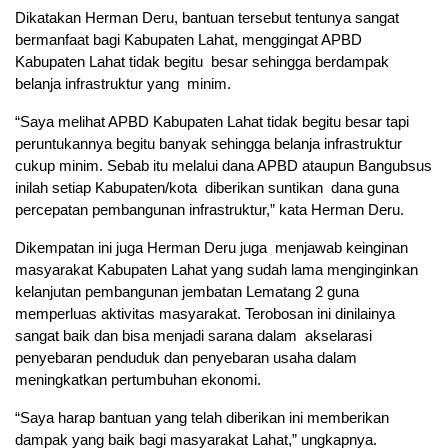
Dikatakan Herman Deru, bantuan tersebut tentunya sangat
bermanfaat bagi Kabupaten Lahat, menggingat APBD
Kabupaten Lahat tidak begitu besar sehingga berdampak
belanja infrastruktur yang minim.
“Saya melihat APBD Kabupaten Lahat tidak begitu besar tapi
peruntukannya begitu banyak sehingga belanja infrastruktur
cukup minim. Sebab itu melalui dana APBD ataupun Bangubsus
inilah setiap Kabupaten/kota diberikan suntikan dana guna
percepatan pembangunan infrastruktur,” kata Herman Deru.
Dikempatan ini juga Herman Deru juga menjawab keinginan
masyarakat Kabupaten Lahat yang sudah lama menginginkan
kelanjutan pembangunan jembatan Lematang 2 guna
memperluas aktivitas masyarakat. Terobosan ini dinilainya
sangat baik dan bisa menjadi sarana dalam akselarasi
penyebaran penduduk dan penyebaran usaha dalam
meningkatkan pertumbuhan ekonomi.
“Saya harap bantuan yang telah diberikan ini memberikan
dampak yang baik bagi masyarakat Lahat,” ungkapnya.