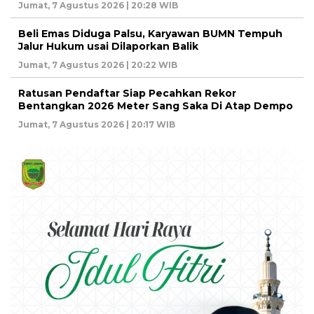
Jumat, 7 Agustus 2026 | 20:28 WIB
Beli Emas Diduga Palsu, Karyawan BUMN Tempuh
Jalur Hukum usai Dilaporkan Balik
Jumat, 7 Agustus 2026 | 20:22 WIB
Ratusan Pendaftar Siap Pecahkan Rekor
Bentangkan 2026 Meter Sang Saka Di Atap Dempo
Jumat, 7 Agustus 2026 | 20:17 WIB