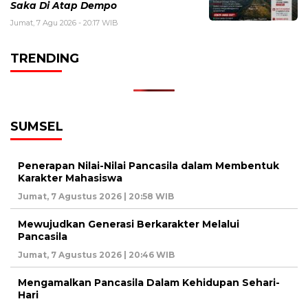
Saka Di Atap Dempo
Jumat, 7 Agu 2026 - 20:17 WIB
TRENDING
SUMSEL
Penerapan Nilai-Nilai Pancasila dalam Membentuk
Karakter Mahasiswa
Jumat, 7 Agustus 2026 | 20:58 WIB
Mewujudkan Generasi Berkarakter Melalui
Pancasila
Jumat, 7 Agustus 2026 | 20:46 WIB
Mengamalkan Pancasila Dalam Kehidupan Sehari-
Hari