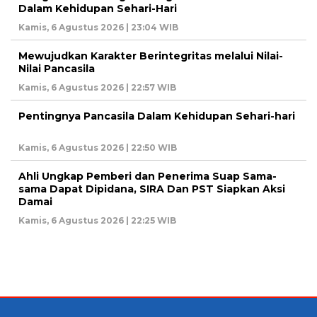
Dalam Kehidupan Sehari-Hari
Kamis, 6 Agustus 2026 | 23:04 WIB
Mewujudkan Karakter Berintegritas melalui Nilai-
Nilai Pancasila
Kamis, 6 Agustus 2026 | 22:57 WIB
Pentingnya Pancasila Dalam Kehidupan Sehari-hari
Kamis, 6 Agustus 2026 | 22:50 WIB
Ahli Ungkap Pemberi dan Penerima Suap Sama-
sama Dapat Dipidana, SIRA Dan PST Siapkan Aksi
Damai
Kamis, 6 Agustus 2026 | 22:25 WIB