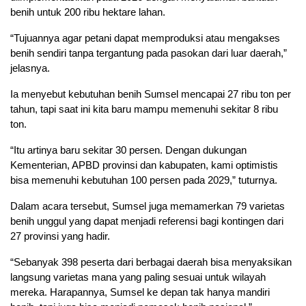
benih untuk 200 ribu hektare lahan.
“Tujuannya agar petani dapat memproduksi atau mengakses
benih sendiri tanpa tergantung pada pasokan dari luar daerah,”
jelasnya.
Ia menyebut kebutuhan benih Sumsel mencapai 27 ribu ton per
tahun, tapi saat ini kita baru mampu memenuhi sekitar 8 ribu
ton.
“Itu artinya baru sekitar 30 persen. Dengan dukungan
Kementerian, APBD provinsi dan kabupaten, kami optimistis
bisa memenuhi kebutuhan 100 persen pada 2029,” tuturnya.
Dalam acara tersebut, Sumsel juga memamerkan 79 varietas
benih unggul yang dapat menjadi referensi bagi kontingen dari
27 provinsi yang hadir.
“Sebanyak 398 peserta dari berbagai daerah bisa menyaksikan
langsung varietas mana yang paling sesuai untuk wilayah
mereka. Harapannya, Sumsel ke depan tak hanya mandiri