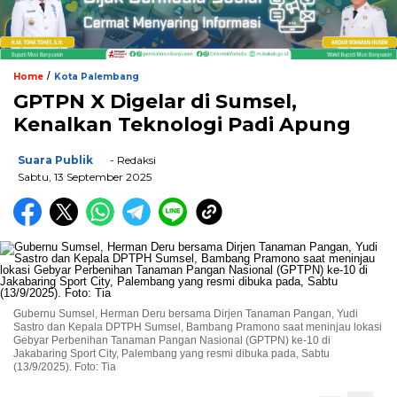
/
Home
Kota Palembang
GPTPN X Digelar di Sumsel,
Kenalkan Teknologi Padi Apung
Suara Publik
- Redaksi
Sabtu, 13 September 2025
Gubernu Sumsel, Herman Deru bersama Dirjen Tanaman Pangan, Yudi
Sastro dan Kepala DPTPH Sumsel, Bambang Pramono saat meninjau lokasi
Gebyar Perbenihan Tanaman Pangan Nasional (GPTPN) ke-10 di
Jakabaring Sport City, Palembang yang resmi dibuka pada, Sabtu
(13/9/2025). Foto: Tia