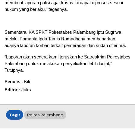
membuat laporan polisi agar kasus ini dapat diproses sesuai
hukum yang berlaku,” tegasnya.
Sementara, KA SPKT Polrestabes Palembang Iptu Sugriwa
melalui Pamapta Ipda Tamia Ramadhany membenarkan
adanya laporan korban terkait pemerasan dan sudah diterima.
“Laporan akan segera kami teruskan ke Satreskrim Polrestabes
Palembang untuk melakukan penyelidikan lebih lanjut,”
Tutupnya.
Penulis :
Kiki
Editor :
Jaks
Tag :
Polres Palembang