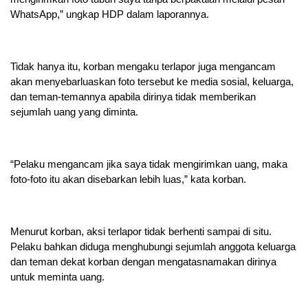
WhatsApp,” ungkap HDP dalam laporannya.
Tidak hanya itu, korban mengaku terlapor juga mengancam
akan menyebarluaskan foto tersebut ke media sosial, keluarga,
dan teman-temannya apabila dirinya tidak memberikan
sejumlah uang yang diminta.
“Pelaku mengancam jika saya tidak mengirimkan uang, maka
foto-foto itu akan disebarkan lebih luas,” kata korban.
Menurut korban, aksi terlapor tidak berhenti sampai di situ.
Pelaku bahkan diduga menghubungi sejumlah anggota keluarga
dan teman dekat korban dengan mengatasnamakan dirinya
untuk meminta uang.