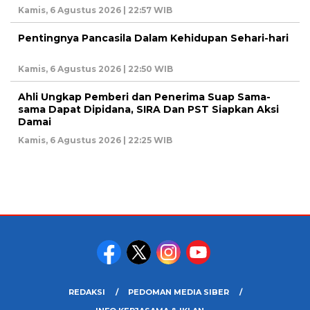
Kamis, 6 Agustus 2026 | 22:57 WIB
Pentingnya Pancasila Dalam Kehidupan Sehari-hari
Kamis, 6 Agustus 2026 | 22:50 WIB
Ahli Ungkap Pemberi dan Penerima Suap Sama-
sama Dapat Dipidana, SIRA Dan PST Siapkan Aksi
Damai
Kamis, 6 Agustus 2026 | 22:25 WIB
REDAKSI
PEDOMAN MEDIA SIBER