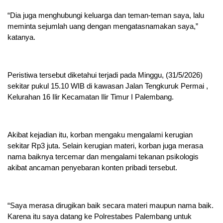
“Dia juga menghubungi keluarga dan teman-teman saya, lalu
meminta sejumlah uang dengan mengatasnamakan saya,”
katanya.
Peristiwa tersebut diketahui terjadi pada Minggu, (31/5/2026)
sekitar pukul 15.10 WIB di kawasan Jalan Tengkuruk Permai ,
Kelurahan 16 Ilir Kecamatan Ilir Timur I Palembang.
Akibat kejadian itu, korban mengaku mengalami kerugian
sekitar Rp3 juta. Selain kerugian materi, korban juga merasa
nama baiknya tercemar dan mengalami tekanan psikologis
akibat ancaman penyebaran konten pribadi tersebut.
“Saya merasa dirugikan baik secara materi maupun nama baik.
Karena itu saya datang ke Polrestabes Palembang untuk