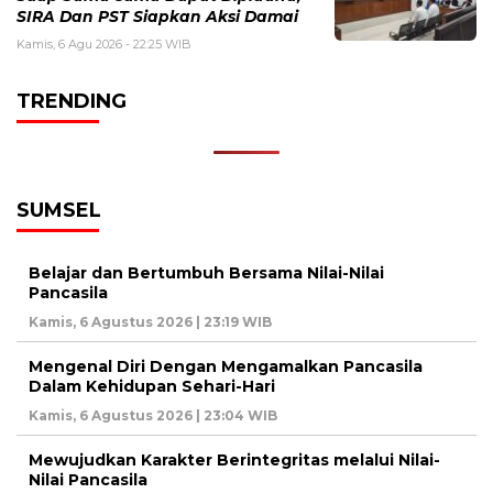
SIRA Dan PST Siapkan Aksi Damai
Kamis, 6 Agu 2026 - 22:25 WIB
TRENDING
SUMSEL
Belajar dan Bertumbuh Bersama Nilai-Nilai
Pancasila
Kamis, 6 Agustus 2026 | 23:19 WIB
Mengenal Diri Dengan Mengamalkan Pancasila
Dalam Kehidupan Sehari-Hari
Kamis, 6 Agustus 2026 | 23:04 WIB
Mewujudkan Karakter Berintegritas melalui Nilai-
Nilai Pancasila