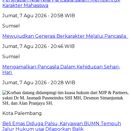
Karakter Mahasiswa
Jumat, 7 Agu 2026 - 20:58 WIB
Sumsel
Mewujudkan Generasi Berkarakter Melalui Pancasila
Jumat, 7 Agu 2026 - 20:46 WIB
Sumsel
Mengamalkan Pancasila Dalam Kehidupan Sehari-
Hari
Jumat, 7 Agu 2026 - 20:28 WIB
Kota Palembang
Beli Emas Diduga Palsu, Karyawan BUMN Tempuh
Jalur Hukum usai Dilaporkan Balik