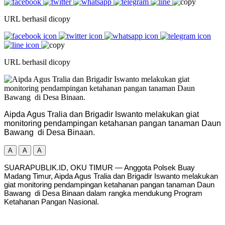
URL berhasil dicopy
URL berhasil dicopy
Aipda Agus Tralia dan Brigadir Iswanto melakukan giat
monitoring pendampingan ketahanan pangan tanaman Daun
Bawang di Desa Binaan.
A
A
A
SUARAPUBLIK.ID, OKU TIMUR — Anggota Polsek Buay
Madang Timur, Aipda Agus Tralia dan Brigadir Iswanto melakukan
giat monitoring pendampingan ketahanan pangan tanaman Daun
Bawang di Desa Binaan dalam rangka mendukung Program
Ketahanan Pangan Nasional.