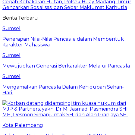
Cegah Kebakaran Hutan, Polsek Buay Madang Timur
Gencarkan Sosialisasi dan Sebar Maklumat Karhutla
Berita Terbaru
Sumsel
Penerapan Nilai-Nilai Pancasila dalam Membentuk
Karakter Mahasiswa
Sumsel
Mewujudkan Generasi Berkarakter Melalui Pancasila
Sumsel
Mengamalkan Pancasila Dalam Kehidupan Sehari-
Hari
Kota Palembang