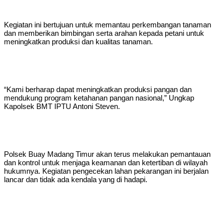
Kegiatan ini bertujuan untuk memantau perkembangan tanaman
dan memberikan bimbingan serta arahan kepada petani untuk
meningkatkan produksi dan kualitas tanaman.
“Kami berharap dapat meningkatkan produksi pangan dan
mendukung program ketahanan pangan nasional,” Ungkap
Kapolsek BMT IPTU Antoni Steven.
Polsek Buay Madang Timur akan terus melakukan pemantauan
dan kontrol untuk menjaga keamanan dan ketertiban di wilayah
hukumnya. Kegiatan pengecekan lahan pekarangan ini berjalan
lancar dan tidak ada kendala yang di hadapi.