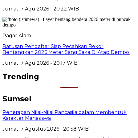
Jumat, 7 Agu 2026 - 20:22 WIB
Pagar Alam
Ratusan Pendaftar Siap Pecahkan Rekor
Bentangkan 2026 Meter Sang Saka Di Atap Dempo
Jumat, 7 Agu 2026 - 20:17 WIB
Trending
Sumsel
Penerapan Nilai-Nilai Pancasila dalam Membentuk
Karakter Mahasiswa
Jumat, 7 Agustus 2026 | 20:58 WIB