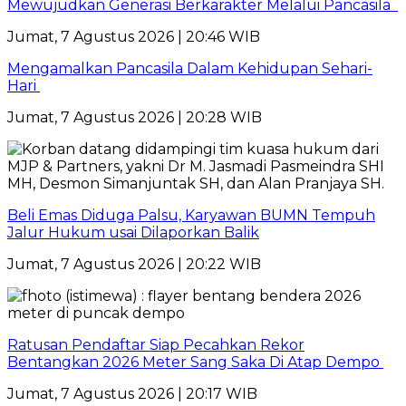
Mewujudkan Generasi Berkarakter Melalui Pancasila
Jumat, 7 Agustus 2026 | 20:46 WIB
Mengamalkan Pancasila Dalam Kehidupan Sehari-
Hari
Jumat, 7 Agustus 2026 | 20:28 WIB
Beli Emas Diduga Palsu, Karyawan BUMN Tempuh
Jalur Hukum usai Dilaporkan Balik
Jumat, 7 Agustus 2026 | 20:22 WIB
Ratusan Pendaftar Siap Pecahkan Rekor
Bentangkan 2026 Meter Sang Saka Di Atap Dempo
Jumat, 7 Agustus 2026 | 20:17 WIB