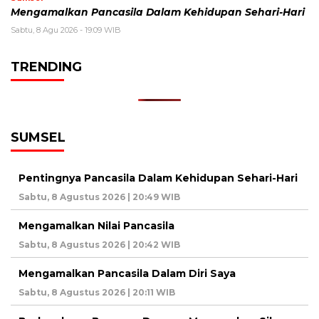
Mengamalkan Pancasila Dalam Kehidupan Sehari-Hari
Sabtu, 8 Agu 2026 - 19:09 WIB
TRENDING
SUMSEL
Pentingnya Pancasila Dalam Kehidupan Sehari-Hari
Sabtu, 8 Agustus 2026 | 20:49 WIB
Mengamalkan Nilai Pancasila
Sabtu, 8 Agustus 2026 | 20:42 WIB
Mengamalkan Pancasila Dalam Diri Saya
Sabtu, 8 Agustus 2026 | 20:11 WIB