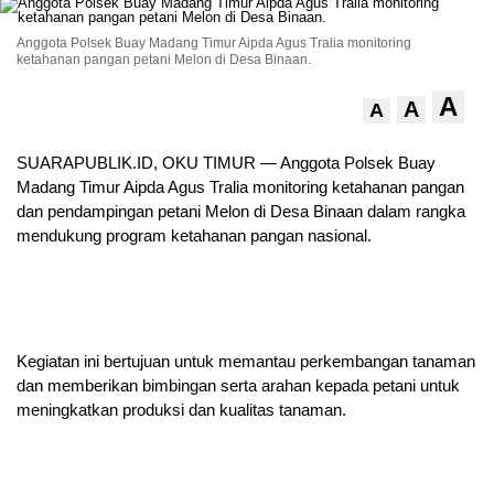
Anggota Polsek Buay Madang Timur Aipda Agus Tralia monitoring
ketahanan pangan petani Melon di Desa Binaan.
A
A
A
SUARAPUBLIK.ID, OKU TIMUR — Anggota Polsek Buay
Madang Timur Aipda Agus Tralia monitoring ketahanan pangan
dan pendampingan petani Melon di Desa Binaan dalam rangka
mendukung program ketahanan pangan nasional.
Kegiatan ini bertujuan untuk memantau perkembangan tanaman
dan memberikan bimbingan serta arahan kepada petani untuk
meningkatkan produksi dan kualitas tanaman.