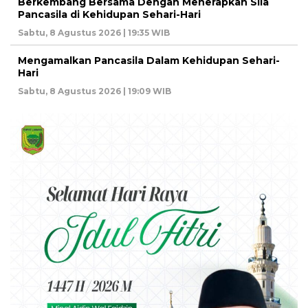
Berkembang Bersama Dengan Menerapkan Sila
Pancasila di Kehidupan Sehari-Hari
Sabtu, 8 Agustus 2026 | 19:35 WIB
Mengamalkan Pancasila Dalam Kehidupan Sehari-
Hari
Sabtu, 8 Agustus 2026 | 19:09 WIB