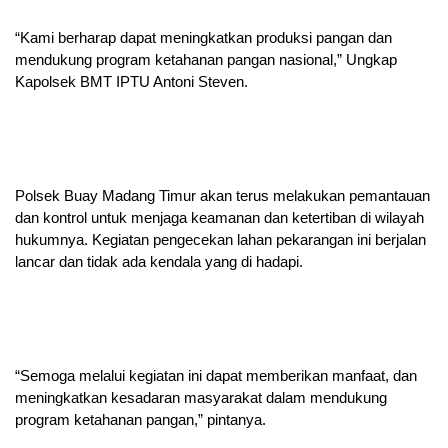
“Kami berharap dapat meningkatkan produksi pangan dan
mendukung program ketahanan pangan nasional,” Ungkap
Kapolsek BMT IPTU Antoni Steven.
Polsek Buay Madang Timur akan terus melakukan pemantauan
dan kontrol untuk menjaga keamanan dan ketertiban di wilayah
hukumnya. Kegiatan pengecekan lahan pekarangan ini berjalan
lancar dan tidak ada kendala yang di hadapi.
“Semoga melalui kegiatan ini dapat memberikan manfaat, dan
meningkatkan kesadaran masyarakat dalam mendukung
program ketahanan pangan,” pintanya.