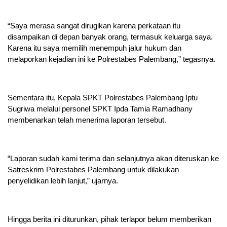
“Saya merasa sangat dirugikan karena perkataan itu
disampaikan di depan banyak orang, termasuk keluarga saya.
Karena itu saya memilih menempuh jalur hukum dan
melaporkan kejadian ini ke Polrestabes Palembang,” tegasnya.
Sementara itu, Kepala SPKT Polrestabes Palembang Iptu
Sugriwa melalui personel SPKT Ipda Tamia Ramadhany
membenarkan telah menerima laporan tersebut.
“Laporan sudah kami terima dan selanjutnya akan diteruskan ke
Satreskrim Polrestabes Palembang untuk dilakukan
penyelidikan lebih lanjut,” ujarnya.
Hingga berita ini diturunkan, pihak terlapor belum memberikan