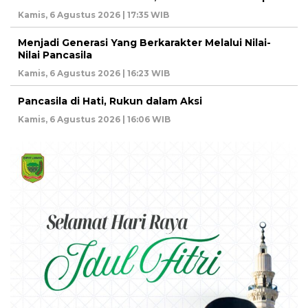
Kamis, 6 Agustus 2026 | 17:35 WIB
Menjadi Generasi Yang Berkarakter Melalui Nilai-
Nilai Pancasila
Kamis, 6 Agustus 2026 | 16:23 WIB
Pancasila di Hati, Rukun dalam Aksi
Kamis, 6 Agustus 2026 | 16:06 WIB