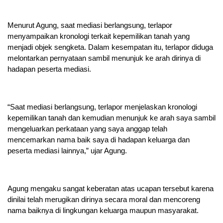
Menurut Agung, saat mediasi berlangsung, terlapor
menyampaikan kronologi terkait kepemilikan tanah yang
menjadi objek sengketa. Dalam kesempatan itu, terlapor diduga
melontarkan pernyataan sambil menunjuk ke arah dirinya di
hadapan peserta mediasi.
“Saat mediasi berlangsung, terlapor menjelaskan kronologi
kepemilikan tanah dan kemudian menunjuk ke arah saya sambil
mengeluarkan perkataan yang saya anggap telah
mencemarkan nama baik saya di hadapan keluarga dan
peserta mediasi lainnya,” ujar Agung.
Agung mengaku sangat keberatan atas ucapan tersebut karena
dinilai telah merugikan dirinya secara moral dan mencoreng
nama baiknya di lingkungan keluarga maupun masyarakat.