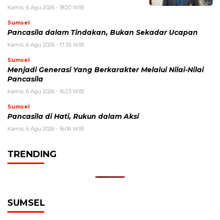
Kamis, 6 Agu 2026 - 18:20 WIB
Sumsel
Pancasila dalam Tindakan, Bukan Sekadar Ucapan
Kamis, 6 Agu 2026 - 17:35 WIB
Sumsel
Menjadi Generasi Yang Berkarakter Melalui Nilai-Nilai
Pancasila
Kamis, 6 Agu 2026 - 16:23 WIB
Sumsel
Pancasila di Hati, Rukun dalam Aksi
Kamis, 6 Agu 2026 - 16:06 WIB
TRENDING
SUMSEL