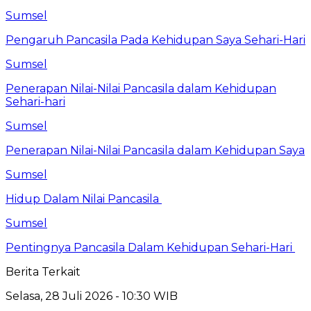
Sumsel
Pengaruh Pancasila Pada Kehidupan Saya Sehari-Hari
Sumsel
Penerapan Nilai-Nilai Pancasila dalam Kehidupan
Sehari-hari
Sumsel
Penerapan Nilai-Nilai Pancasila dalam Kehidupan Saya
Sumsel
Hidup Dalam Nilai Pancasila
Sumsel
Pentingnya Pancasila Dalam Kehidupan Sehari-Hari
Berita Terkait
Selasa, 28 Juli 2026 - 10:30 WIB