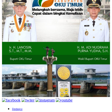
Redaksi