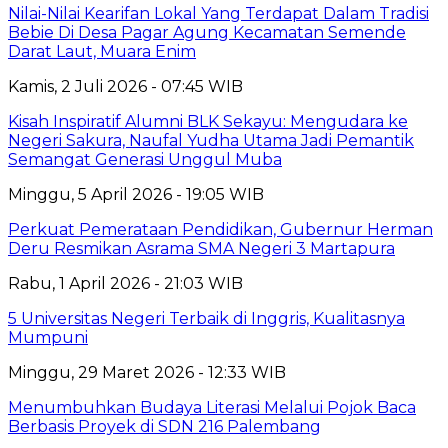
Nilai-Nilai Kearifan Lokal Yang Terdapat Dalam Tradisi
Bebie Di Desa Pagar Agung Kecamatan Semende
Darat Laut, Muara Enim
Kamis, 2 Juli 2026 - 07:45 WIB
Kisah Inspiratif Alumni BLK Sekayu: Mengudara ke
Negeri Sakura, Naufal Yudha Utama Jadi Pemantik
Semangat Generasi Unggul Muba
Minggu, 5 April 2026 - 19:05 WIB
Perkuat Pemerataan Pendidikan, Gubernur Herman
Deru Resmikan Asrama SMA Negeri 3 Martapura
Rabu, 1 April 2026 - 21:03 WIB
5 Universitas Negeri Terbaik di Inggris, Kualitasnya
Mumpuni
Minggu, 29 Maret 2026 - 12:33 WIB
Menumbuhkan Budaya Literasi Melalui Pojok Baca
Berbasis Proyek di SDN 216 Palembang