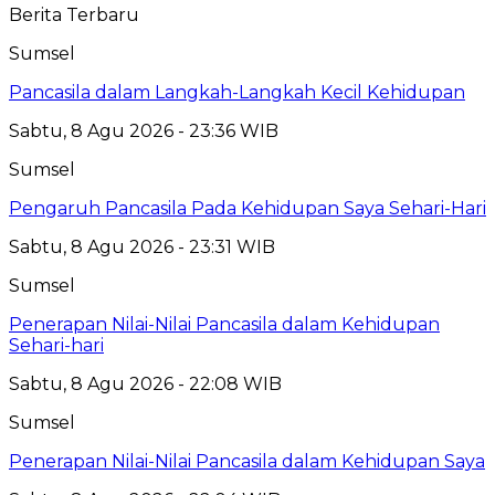
Berita Terbaru
Sumsel
Pancasila dalam Langkah-Langkah Kecil Kehidupan
Sabtu, 8 Agu 2026 - 23:36 WIB
Sumsel
Pengaruh Pancasila Pada Kehidupan Saya Sehari-Hari
Sabtu, 8 Agu 2026 - 23:31 WIB
Sumsel
Penerapan Nilai-Nilai Pancasila dalam Kehidupan
Sehari-hari
Sabtu, 8 Agu 2026 - 22:08 WIB
Sumsel
Penerapan Nilai-Nilai Pancasila dalam Kehidupan Saya