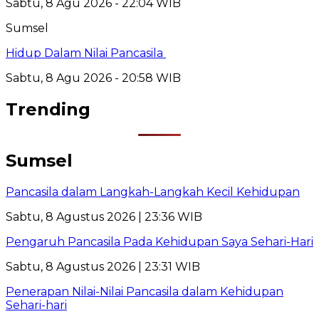
Sabtu, 8 Agu 2026 - 22:04 WIB
Sumsel
Hidup Dalam Nilai Pancasila
Sabtu, 8 Agu 2026 - 20:58 WIB
Trending
Sumsel
Pancasila dalam Langkah-Langkah Kecil Kehidupan
Sabtu, 8 Agustus 2026 | 23:36 WIB
Pengaruh Pancasila Pada Kehidupan Saya Sehari-Hari
Sabtu, 8 Agustus 2026 | 23:31 WIB
Penerapan Nilai-Nilai Pancasila dalam Kehidupan
Sehari-hari