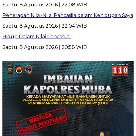
Sabtu, 8 Agustus 2026 | 22:08 WIB
Penerapan Nilai-Nilai Pancasila dalam Kehidupan Saya
Sabtu, 8 Agustus 2026 | 22:04 WIB
Hidup Dalam Nilai Pancasila
Sabtu, 8 Agustus 2026 | 20:58 WIB