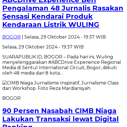
Pengalaman 48 Jurnalis Rasakan
Sensasi Kendarai Produk
Kendaraan Listrik WULING
BOGOR
| Selasa, 29 Oktober 2024 - 19:37 WIB
Selasa, 29 Oktober 2024 - 19:37 WIB
SUARAPUBLIK.ID, BOGOR – Pada hari ini, Wuling
menyelenggarakan #ABCDrive Experience Regional
Media di Sentul International Circuit, Bogor, diikuti
oleh 48 media dari 8 kota…
BOGOR
90 Persen Nasabah CIMB Niaga
Lakukan Transaksi lewat Digital