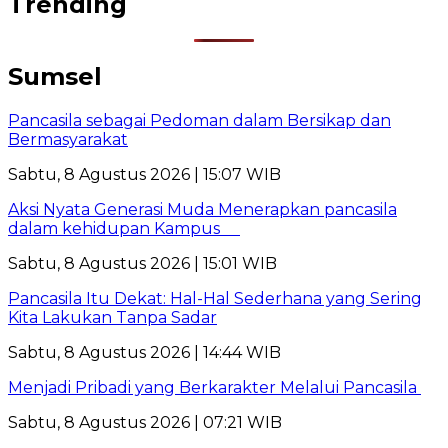
Trending
Sumsel
Pancasila sebagai Pedoman dalam Bersikap dan
Bermasyarakat
Sabtu, 8 Agustus 2026 | 15:07 WIB
Aksi Nyata Generasi Muda Menerapkan pancasila
dalam kehidupan Kampus
Sabtu, 8 Agustus 2026 | 15:01 WIB
Pancasila Itu Dekat: Hal-Hal Sederhana yang Sering
Kita Lakukan Tanpa Sadar
Sabtu, 8 Agustus 2026 | 14:44 WIB
Menjadi Pribadi yang Berkarakter Melalui Pancasila
Sabtu, 8 Agustus 2026 | 07:21 WIB