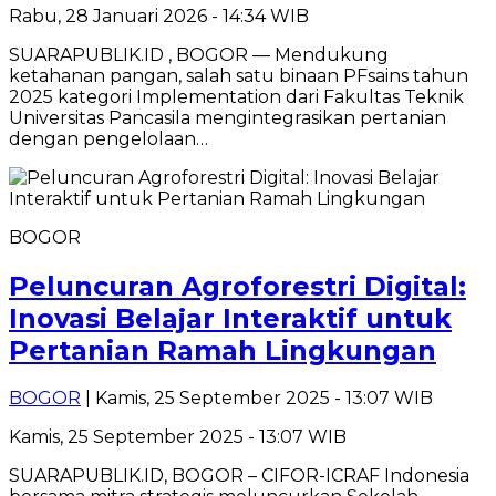
Rabu, 28 Januari 2026 - 14:34 WIB
SUARAPUBLIK.ID , BOGOR — Mendukung
ketahanan pangan, salah satu binaan PFsains tahun
2025 kategori Implementation dari Fakultas Teknik
Universitas Pancasila mengintegrasikan pertanian
dengan pengelolaan…
BOGOR
Peluncuran Agroforestri Digital:
Inovasi Belajar Interaktif untuk
Pertanian Ramah Lingkungan
BOGOR
| Kamis, 25 September 2025 - 13:07 WIB
Kamis, 25 September 2025 - 13:07 WIB
SUARAPUBLIK.ID, BOGOR – CIFOR-ICRAF Indonesia