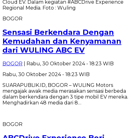
BOGOR
Sensasi Berkendara Dengan
Kemudahan dan Kenyamanan
dari WULING ABC EV
BOGOR
| Rabu, 30 Oktober 2024 - 18:23 WIB
Rabu, 30 Oktober 2024 - 18:23 WIB
SUARAPUBLIK.ID, BOGOR – WULING Motors
mengajak awak media merasakan sensasi berbeda
dalam berkendara dengan 3 tipe mobil EV mereka.
Menghadirkan 48 media dari 8…
BOGOR
ABCDrive Experience Beri