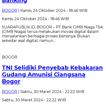
Banking
BOGOR
| Kamis, 24 Oktober 2024 - 18:46 WIB
Kamis, 24 Oktober 2024 - 18:46 WIB
SUARAPUBLIK.ID, BOGOR – PT Bank CIMB Niaga Tbk
(CIMB Niaga) terus melakukan inovasi digital dalam
menjalankan berbagai proses bisnisnya. Bukan
sekedar asal digital, namun…
BOGOR
TNI Selidiki Penyebab Kebakaran
Gudang Amunisi Ciangsana
Bogor
BOGOR
| Sabtu, 30 Maret 2024 - 22:22 WIB
Sabtu, 30 Maret 2024 - 22:22 WIB