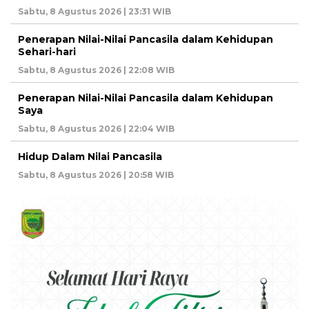
Sabtu, 8 Agustus 2026 | 23:31 WIB
Penerapan Nilai-Nilai Pancasila dalam Kehidupan
Sehari-hari
Sabtu, 8 Agustus 2026 | 22:08 WIB
Penerapan Nilai-Nilai Pancasila dalam Kehidupan
Saya
Sabtu, 8 Agustus 2026 | 22:04 WIB
Hidup Dalam Nilai Pancasila
Sabtu, 8 Agustus 2026 | 20:58 WIB