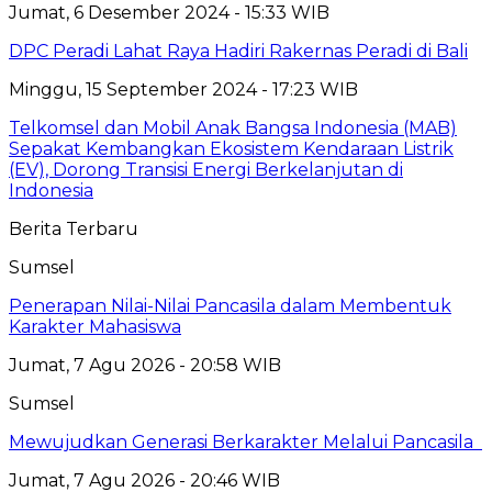
Jumat, 6 Desember 2024 - 15:33 WIB
DPC Peradi Lahat Raya Hadiri Rakernas Peradi di Bali
Minggu, 15 September 2024 - 17:23 WIB
Telkomsel dan Mobil Anak Bangsa Indonesia (MAB)
Sepakat Kembangkan Ekosistem Kendaraan Listrik
(EV), Dorong Transisi Energi Berkelanjutan di
Indonesia
Berita Terbaru
Sumsel
Penerapan Nilai-Nilai Pancasila dalam Membentuk
Karakter Mahasiswa
Jumat, 7 Agu 2026 - 20:58 WIB
Sumsel
Mewujudkan Generasi Berkarakter Melalui Pancasila
Jumat, 7 Agu 2026 - 20:46 WIB