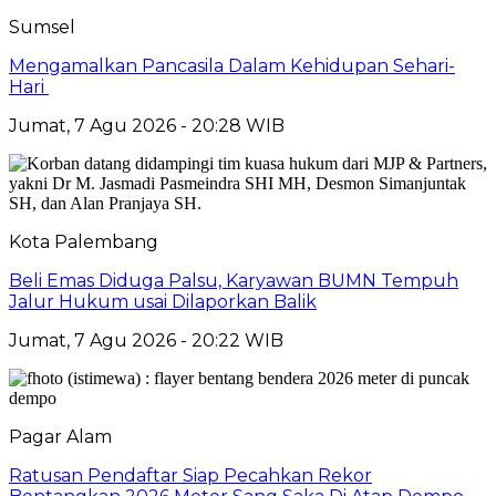
Sumsel
Mengamalkan Pancasila Dalam Kehidupan Sehari-
Hari
Jumat, 7 Agu 2026 - 20:28 WIB
Kota Palembang
Beli Emas Diduga Palsu, Karyawan BUMN Tempuh
Jalur Hukum usai Dilaporkan Balik
Jumat, 7 Agu 2026 - 20:22 WIB
Pagar Alam
Ratusan Pendaftar Siap Pecahkan Rekor