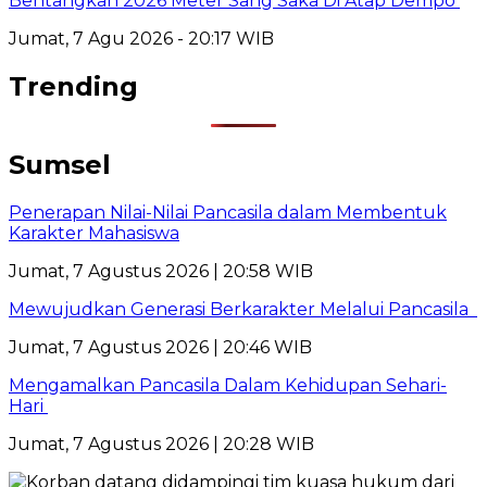
Bentangkan 2026 Meter Sang Saka Di Atap Dempo
Jumat, 7 Agu 2026 - 20:17 WIB
Trending
Sumsel
Penerapan Nilai-Nilai Pancasila dalam Membentuk
Karakter Mahasiswa
Jumat, 7 Agustus 2026 | 20:58 WIB
Mewujudkan Generasi Berkarakter Melalui Pancasila
Jumat, 7 Agustus 2026 | 20:46 WIB
Mengamalkan Pancasila Dalam Kehidupan Sehari-
Hari
Jumat, 7 Agustus 2026 | 20:28 WIB