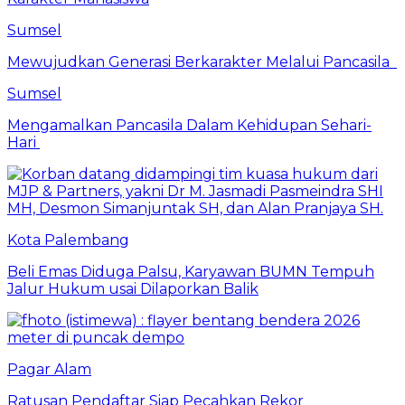
Sumsel
Mewujudkan Generasi Berkarakter Melalui Pancasila
Sumsel
Mengamalkan Pancasila Dalam Kehidupan Sehari-
Hari
Kota Palembang
Beli Emas Diduga Palsu, Karyawan BUMN Tempuh
Jalur Hukum usai Dilaporkan Balik
Pagar Alam
Ratusan Pendaftar Siap Pecahkan Rekor