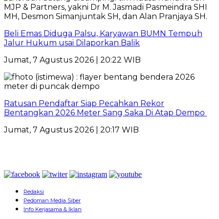
Beli Emas Diduga Palsu, Karyawan BUMN Tempuh
Jalur Hukum usai Dilaporkan Balik
Jumat, 7 Agustus 2026 | 20:22 WIB
Ratusan Pendaftar Siap Pecahkan Rekor
Bentangkan 2026 Meter Sang Saka Di Atap Dempo
Jumat, 7 Agustus 2026 | 20:17 WIB
Redaksi
Pedoman Media Siber
Info Kerjasama & Iklan