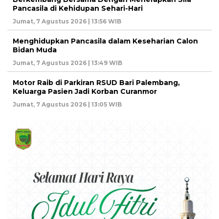
Pancasila di Kehidupan Sehari-Hari
Jumat, 7 Agustus 2026 | 13:56 WIB
Menghidupkan Pancasila dalam Keseharian Calon
Bidan Muda
Jumat, 7 Agustus 2026 | 13:49 WIB
Motor Raib di Parkiran RSUD Bari Palembang,
Keluarga Pasien Jadi Korban Curanmor
Jumat, 7 Agustus 2026 | 13:05 WIB