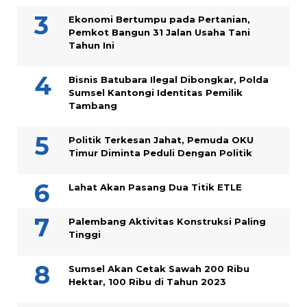
Ekonomi Bertumpu pada Pertanian,
Pemkot Bangun 31 Jalan Usaha Tani
Tahun Ini
Bisnis Batubara Ilegal Dibongkar, Polda
Sumsel Kantongi Identitas Pemilik
Tambang
Politik Terkesan Jahat, Pemuda OKU
Timur Diminta Peduli Dengan Politik
Lahat Akan Pasang Dua Titik ETLE
Palembang Aktivitas Konstruksi Paling
Tinggi
Sumsel Akan Cetak Sawah 200 Ribu
Hektar, 100 Ribu di Tahun 2023