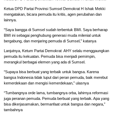
Ketua DPD Partai Provinsi Sumsel Demokrat H Ishak Mekki
mengatakan, bicara pemuda itu kritis, agen perubahan dan
lainnya.
“Saya bangga di Sumsel sudah terbentuk BMI. Saya berharap
BMI ini sebagai penghubung generasi muda milenial untuk
bergabung, dan menjaring pemuda di Sumsel,” katanya
Lanjutnya, Ketum Partai Demokrat AHY selalu menggaungkan
pemuda itu kekuatan. Pemuda bisa menjadi pemimpin,
merangkul berbagai elemen yang ada di Sumsel.
“Supaya bisa berbuat yang terbaik untuk bangsa. Karena
bangsa Indonesia tidak luput dari peran pemuda, baik merebut
kemerdekaan dan mengisi kemerdekaan,” ulasnya
“Tumbangnya orde lama, tumbangnya orba, lahirnya reformasi
juga peranan pemuda. Pemuda berbuat yang terbaik. Apa yang
bisa dikerjasamakan, bermanfaat untuk bangsa dan negara,”
tambahnya