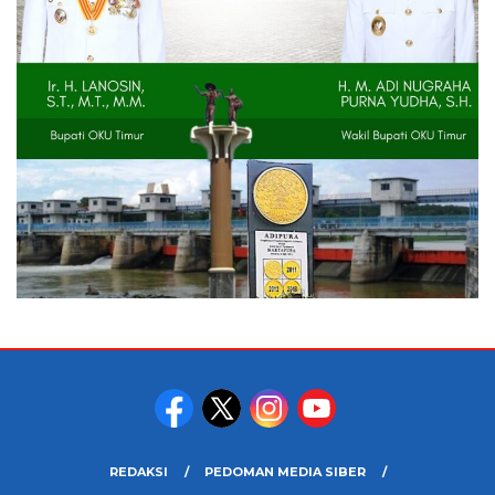
REDAKSI
PEDOMAN MEDIA SIBER