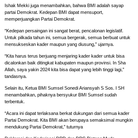
Ishak Mekki juga menambahkan, bahwa BMI adalah sayap
partai Demokrat. Kedepan BMI dapat mensuport,
memperjuangkan Partai Demokrat.
“Kedepan persaingan ini sangat berat, pencalonan legislatif.
Untuk pilkada tahun ini, semua bergerak, semua berbuat untuk
mensukseskan kader maupun yang diusung,” ujarnya.
“Kita harus terus berjuang menjaring kader kader untuk bisa
dicalonkan baik ditingkat kabupaten maupun provinsi. In Sha
Allah, saya yakin 2024 kita bisa dapat yang lebih tinggi lagi,”
tandasnya.
Selain itu, Ketua BMI Sumsel Sonedi Ariansyah S Sos. I SH
menambahkan, pihaknya bersyukur BMI Sumsel sudah
terbentuk.
“Acara ini dapat terlaksana berkat dukungan dari semua kader
Partai Demokrat. Kita BMI akan berupaya semaksimal mungkin
mendukung Partai Demokrat,” tuturnya