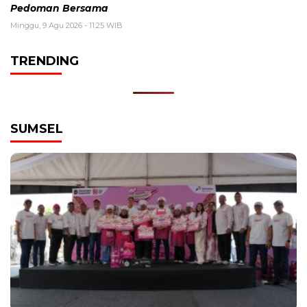
Pedoman Bersama
Minggu, 9 Agu 2026 - 11:25 WIB
TRENDING
SUMSEL