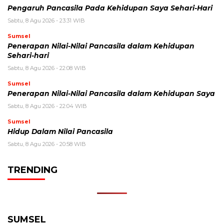
Pengaruh Pancasila Pada Kehidupan Saya Sehari-Hari
Sabtu, 8 Agu 2026 - 23:31 WIB
Sumsel
Penerapan Nilai-Nilai Pancasila dalam Kehidupan
Sehari-hari
Sabtu, 8 Agu 2026 - 22:08 WIB
Sumsel
Penerapan Nilai-Nilai Pancasila dalam Kehidupan Saya
Sabtu, 8 Agu 2026 - 22:04 WIB
Sumsel
Hidup Dalam Nilai Pancasila
Sabtu, 8 Agu 2026 - 20:58 WIB
TRENDING
SUMSEL