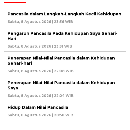
Pancasila dalam Langkah-Langkah Kecil Kehidupan
Sabtu, 8 Agustus 2026 | 23:36 WIB
Pengaruh Pancasila Pada Kehidupan Saya Sehari-
Hari
Sabtu, 8 Agustus 2026 | 23:31 WIB
Penerapan Nilai-Nilai Pancasila dalam Kehidupan
Sehari-hari
Sabtu, 8 Agustus 2026 | 22:08 WIB
Penerapan Nilai-Nilai Pancasila dalam Kehidupan
Saya
Sabtu, 8 Agustus 2026 | 22:04 WIB
Hidup Dalam Nilai Pancasila
Sabtu, 8 Agustus 2026 | 20:58 WIB