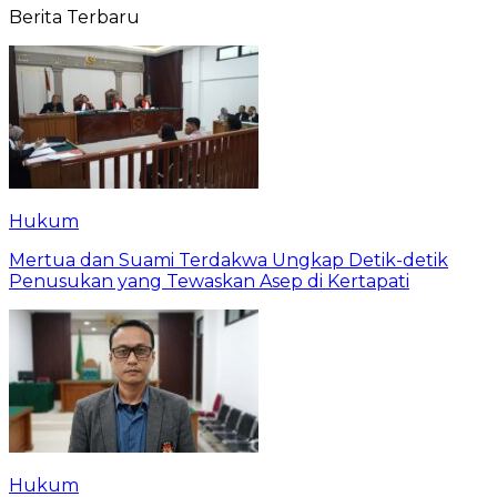
Berita Terbaru
Hukum
Mertua dan Suami Terdakwa Ungkap Detik-detik
Penusukan yang Tewaskan Asep di Kertapati
Hukum