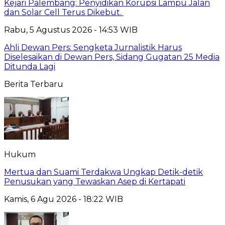
Kejari Palembang: Penyidikan Korupsi Lampu Jalan
dan Solar Cell Terus Dikebut.
Rabu, 5 Agustus 2026 - 14:53 WIB
Ahli Dewan Pers: Sengketa Jurnalistik Harus
Diselesaikan di Dewan Pers, Sidang Gugatan 25 Media
Ditunda Lagi
Berita Terbaru
Hukum
Mertua dan Suami Terdakwa Ungkap Detik-detik
Penusukan yang Tewaskan Asep di Kertapati
Kamis, 6 Agu 2026 - 18:22 WIB