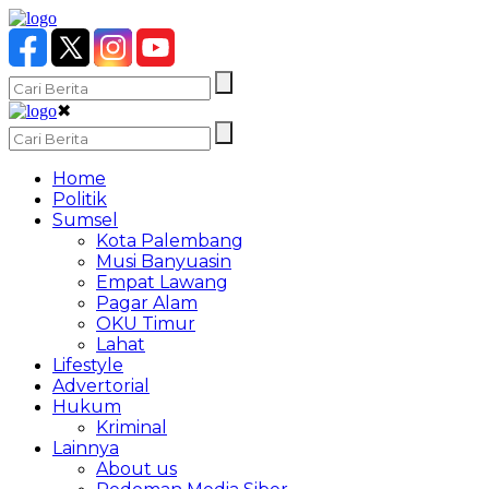
✖
Home
Politik
Sumsel
Kota Palembang
Musi Banyuasin
Empat Lawang
Pagar Alam
OKU Timur
Lahat
Lifestyle
Advertorial
Hukum
Kriminal
Lainnya
About us