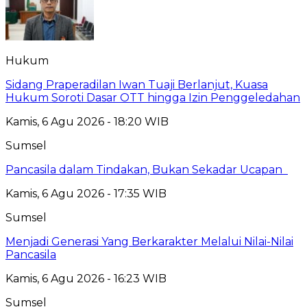
Hukum
Sidang Praperadilan Iwan Tuaji Berlanjut, Kuasa
Hukum Soroti Dasar OTT hingga Izin Penggeledahan
Kamis, 6 Agu 2026 - 18:20 WIB
Sumsel
Pancasila dalam Tindakan, Bukan Sekadar Ucapan
Kamis, 6 Agu 2026 - 17:35 WIB
Sumsel
Menjadi Generasi Yang Berkarakter Melalui Nilai-Nilai
Pancasila
Kamis, 6 Agu 2026 - 16:23 WIB
Sumsel