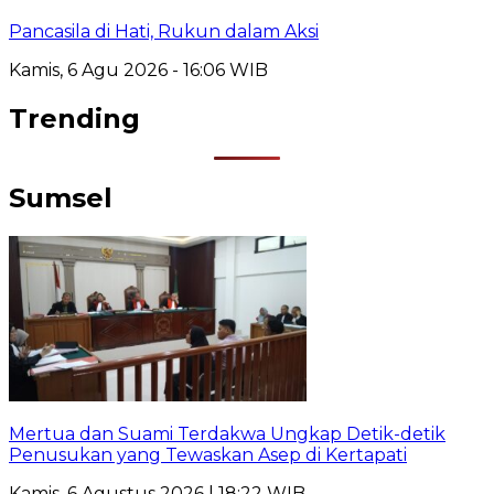
Pancasila di Hati, Rukun dalam Aksi
Kamis, 6 Agu 2026 - 16:06 WIB
Trending
Sumsel
Mertua dan Suami Terdakwa Ungkap Detik-detik
Penusukan yang Tewaskan Asep di Kertapati
Kamis, 6 Agustus 2026 | 18:22 WIB