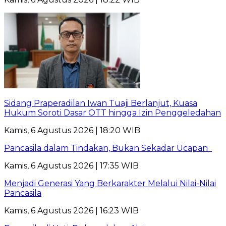
Sidang Praperadilan Iwan Tuaji Berlanjut, Kuasa
Hukum Soroti Dasar OTT hingga Izin Penggeledahan
Kamis, 6 Agustus 2026 | 18:20 WIB
Pancasila dalam Tindakan, Bukan Sekadar Ucapan
Kamis, 6 Agustus 2026 | 17:35 WIB
Menjadi Generasi Yang Berkarakter Melalui Nilai-Nilai
Pancasila
Kamis, 6 Agustus 2026 | 16:23 WIB