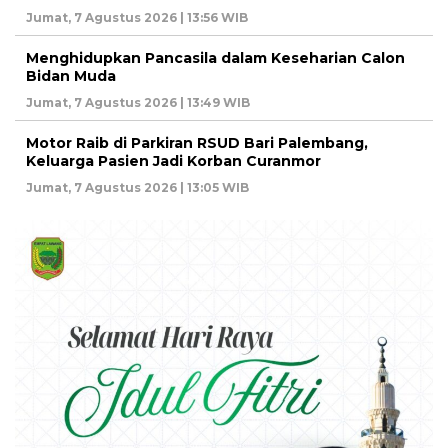
Jumat, 7 Agustus 2026 | 13:56 WIB
Menghidupkan Pancasila dalam Keseharian Calon
Bidan Muda
Jumat, 7 Agustus 2026 | 13:49 WIB
Motor Raib di Parkiran RSUD Bari Palembang,
Keluarga Pasien Jadi Korban Curanmor
Jumat, 7 Agustus 2026 | 13:05 WIB