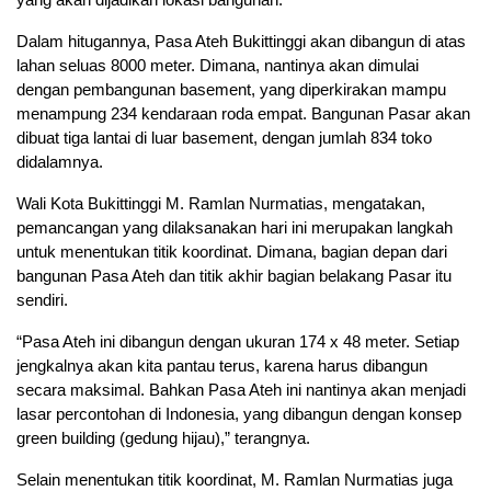
Dalam hitugannya, Pasa Ateh Bukittinggi akan dibangun di atas
lahan seluas 8000 meter. Dimana, nantinya akan dimulai
dengan pembangunan basement, yang diperkirakan mampu
menampung 234 kendaraan roda empat. Bangunan Pasar akan
dibuat tiga lantai di luar basement, dengan jumlah 834 toko
didalamnya.
Wali Kota Bukittinggi M. Ramlan Nurmatias, mengatakan,
pemancangan yang dilaksanakan hari ini merupakan langkah
untuk menentukan titik koordinat. Dimana, bagian depan dari
bangunan Pasa Ateh dan titik akhir bagian belakang Pasar itu
sendiri.
“Pasa Ateh ini dibangun dengan ukuran 174 x 48 meter. Setiap
jengkalnya akan kita pantau terus, karena harus dibangun
secara maksimal. Bahkan Pasa Ateh ini nantinya akan menjadi
lasar percontohan di Indonesia, yang dibangun dengan konsep
green building (gedung hijau),” terangnya.
Selain menentukan titik koordinat, M. Ramlan Nurmatias juga