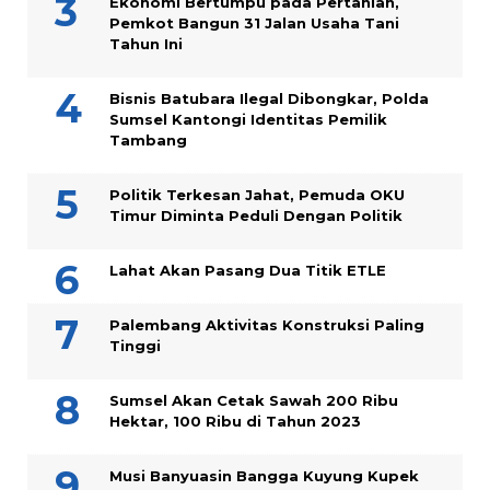
Ekonomi Bertumpu pada Pertanian,
Pemkot Bangun 31 Jalan Usaha Tani
Tahun Ini
Bisnis Batubara Ilegal Dibongkar, Polda
Sumsel Kantongi Identitas Pemilik
Tambang
Politik Terkesan Jahat, Pemuda OKU
Timur Diminta Peduli Dengan Politik
Lahat Akan Pasang Dua Titik ETLE
Palembang Aktivitas Konstruksi Paling
Tinggi
Sumsel Akan Cetak Sawah 200 Ribu
Hektar, 100 Ribu di Tahun 2023
Musi Banyuasin Bangga Kuyung Kupek