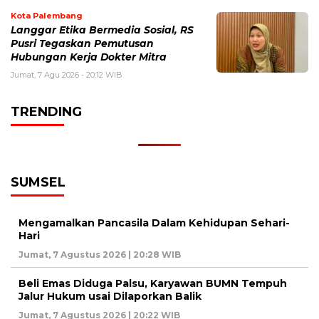
Kota Palembang
Langgar Etika Bermedia Sosial, RS
Pusri Tegaskan Pemutusan
Hubungan Kerja Dokter Mitra
Jumat, 7 Agu 2026 - 20:12 WIB
TRENDING
SUMSEL
Mengamalkan Pancasila Dalam Kehidupan Sehari-
Hari
Jumat, 7 Agustus 2026 | 20:28 WIB
Beli Emas Diduga Palsu, Karyawan BUMN Tempuh
Jalur Hukum usai Dilaporkan Balik
Jumat, 7 Agustus 2026 | 20:22 WIB