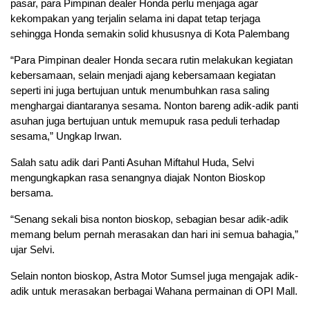
pasar, para Pimpinan dealer Honda perlu menjaga agar
kekompakan yang terjalin selama ini dapat tetap terjaga
sehingga Honda semakin solid khususnya di Kota Palembang
“Para Pimpinan dealer Honda secara rutin melakukan kegiatan
kebersamaan, selain menjadi ajang kebersamaan kegiatan
seperti ini juga bertujuan untuk menumbuhkan rasa saling
menghargai diantaranya sesama. Nonton bareng adik-adik panti
asuhan juga bertujuan untuk memupuk rasa peduli terhadap
sesama,” Ungkap Irwan.
Salah satu adik dari Panti Asuhan Miftahul Huda, Selvi
mengungkapkan rasa senangnya diajak Nonton Bioskop
bersama.
“Senang sekali bisa nonton bioskop, sebagian besar adik-adik
memang belum pernah merasakan dan hari ini semua bahagia,”
ujar Selvi.
Selain nonton bioskop, Astra Motor Sumsel juga mengajak adik-
adik untuk merasakan berbagai Wahana permainan di OPI Mall.