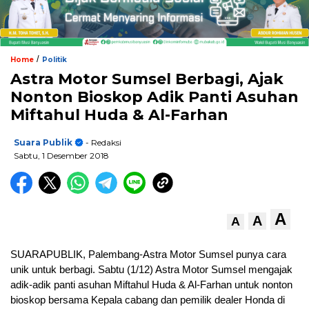
/
Home
Politik
Astra Motor Sumsel Berbagi, Ajak
Nonton Bioskop Adik Panti Asuhan
Miftahul Huda & Al-Farhan
Suara Publik
- Redaksi
Sabtu, 1 Desember 2018
A
A
A
SUARAPUBLIK, Palembang-Astra Motor Sumsel punya cara
unik untuk berbagi. Sabtu (1/12) Astra Motor Sumsel mengajak
adik-adik panti asuhan Miftahul Huda & Al-Farhan untuk nonton
bioskop bersama Kepala cabang dan pemilik dealer Honda di