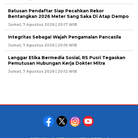
Ratusan Pendaftar Siap Pecahkan Rekor
Bentangkan 2026 Meter Sang Saka Di Atap Dempo
Jumat, 7 Agustus 2026 | 20:17 WIB
Integritas Sebagai Wajah Pengamalan Pancasila
Jumat, 7 Agustus 2026 | 20:16 WIB
Langgar Etika Bermedia Sosial, RS Pusri Tegaskan
Pemutusan Hubungan Kerja Dokter Mitra
Jumat, 7 Agustus 2026 | 20:12 WIB