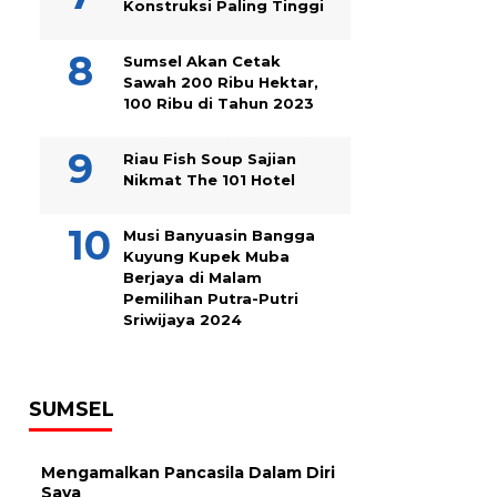
Konstruksi Paling Tinggi
Sumsel Akan Cetak
Sawah 200 Ribu Hektar,
100 Ribu di Tahun 2023
Riau Fish Soup Sajian
Nikmat The 101 Hotel
Musi Banyuasin Bangga
Kuyung Kupek Muba
Berjaya di Malam
Pemilihan Putra-Putri
Sriwijaya 2024
SUMSEL
Mengamalkan Pancasila Dalam Diri
Saya