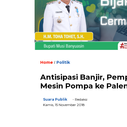
Home
Politik
/
Antisipasi Banjir, P
Mesin Pompa ke Pal
Suara Publik
- Redaksi
Kamis, 15 November 2018