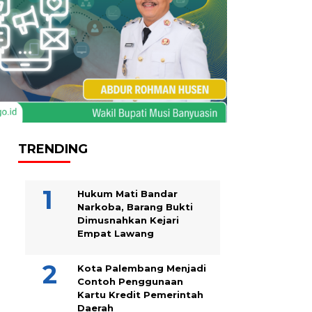
TRENDING
Hukum Mati Bandar
Narkoba, Barang Bukti
Dimusnahkan Kejari
Empat Lawang
Kota Palembang Menjadi
Contoh Penggunaan
Kartu Kredit Pemerintah
Daerah