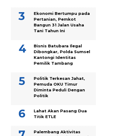
Ekonomi Bertumpu pada
Pertanian, Pemkot
Bangun 31 Jalan Usaha
Tani Tahun Ini
Bisnis Batubara Ilegal
Dibongkar, Polda Sumsel
Kantongi Identitas
Pemilik Tambang
Politik Terkesan Jahat,
Pemuda OKU Timur
Diminta Peduli Dengan
Politik
Lahat Akan Pasang Dua
Titik ETLE
Palembang Aktivitas