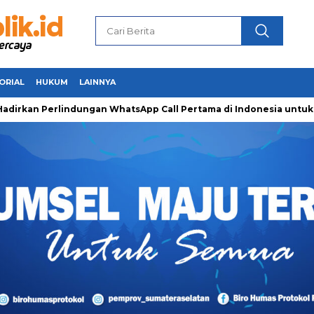
ORIAL
HUKUM
LAINNYA
an Perlindungan WhatsApp Call Pertama di Indonesia untuk Ama