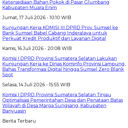
Ketersediaan Bahan Pokok di Pasar Glumbang
Kabupaten Muara Enim
Jumat, 17 Juli 2026 - 10:10 WIB
Kunjungan Kerja KOMISI III DPRD Prov. Sumsel ke
Bank Sumsel Babel Cabang Inderalaya untuk
Perkuat Kredit Produktif dan Layanan Digital
Kamis, 16 Juli 2026 - 20:08 WIB
Komisi I DPRD Provinsi Sumatera Selatan Lakukan
Kunjungan Kerja ke Dinas Kominfo Provinsi Lampung,
Bahas Transformasi Digital hingga Sumsel Zero Blank
Spot
Selasa, 14 Juli 2026 - 15:55 WIB
Komisi I DPRD Provinsi Sumatera Selatan Tinjau
Optimalisasi Pemerintahan Desa dan Penataan Batas
Wilayah di Desa Marga Sungsang, Kabupaten
Banyuasin
Berita Terbaru