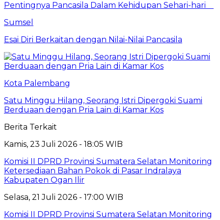
Pentingnya Pancasila Dalam Kehidupan Sehari-hari
Sumsel
Esai Diri Berkaitan dengan Nilai-Nilai Pancasila
Kota Palembang
Satu Minggu Hilang, Seorang Istri Dipergoki Suami
Berduaan dengan Pria Lain di Kamar Kos
Berita Terkait
Kamis, 23 Juli 2026 - 18:05 WIB
Komisi II DPRD Provinsi Sumatera Selatan Monitoring
Ketersediaan Bahan Pokok di Pasar Indralaya
Kabupaten Ogan Ilir
Selasa, 21 Juli 2026 - 17:00 WIB
Komisi II DPRD Provinsi Sumatera Selatan Monitoring