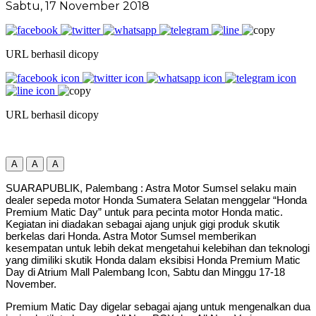
Sabtu, 17 November 2018
URL berhasil dicopy
URL berhasil dicopy
A
A
A
SUARAPUBLIK, Palembang : Astra Motor Sumsel selaku main
dealer sepeda motor Honda Sumatera Selatan menggelar “Honda
Premium Matic Day” untuk para pecinta motor Honda matic.
Kegiatan ini diadakan sebagai ajang unjuk gigi produk skutik
berkelas dari Honda. Astra Motor Sumsel memberikan
kesempatan untuk lebih dekat mengetahui kelebihan dan teknologi
yang dimiliki skutik Honda dalam eksibisi Honda Premium Matic
Day di Atrium Mall Palembang Icon, Sabtu dan Minggu 17-18
November.
Premium Matic Day digelar sebagai ajang untuk mengenalkan dua