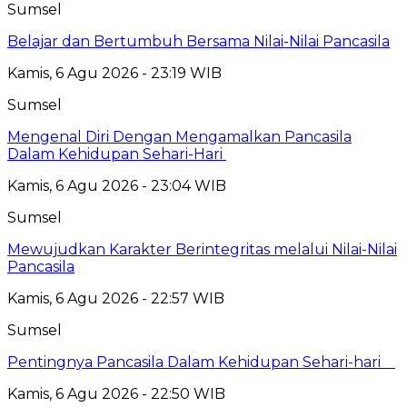
Sumsel
Belajar dan Bertumbuh Bersama Nilai-Nilai Pancasila
Kamis, 6 Agu 2026 - 23:19 WIB
Sumsel
Mengenal Diri Dengan Mengamalkan Pancasila
Dalam Kehidupan Sehari-Hari
Kamis, 6 Agu 2026 - 23:04 WIB
Sumsel
Mewujudkan Karakter Berintegritas melalui Nilai-Nilai
Pancasila
Kamis, 6 Agu 2026 - 22:57 WIB
Sumsel
Pentingnya Pancasila Dalam Kehidupan Sehari-hari
Kamis, 6 Agu 2026 - 22:50 WIB