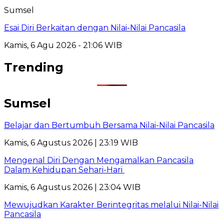
Sumsel
Esai Diri Berkaitan dengan Nilai-Nilai Pancasila
Kamis, 6 Agu 2026 - 21:06 WIB
Trending
Sumsel
Belajar dan Bertumbuh Bersama Nilai-Nilai Pancasila
Kamis, 6 Agustus 2026 | 23:19 WIB
Mengenal Diri Dengan Mengamalkan Pancasila
Dalam Kehidupan Sehari-Hari
Kamis, 6 Agustus 2026 | 23:04 WIB
Mewujudkan Karakter Berintegritas melalui Nilai-Nilai
Pancasila