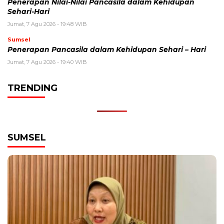
Penerapan Nilai-Nilai Pancasila dalam Kehidupan
Sehari-Hari
Jumat, 7 Agu 2026 - 19:48 WIB
Sumsel
Penerapan Pancasila dalam Kehidupan Sehari – Hari
Jumat, 7 Agu 2026 - 19:40 WIB
TRENDING
SUMSEL