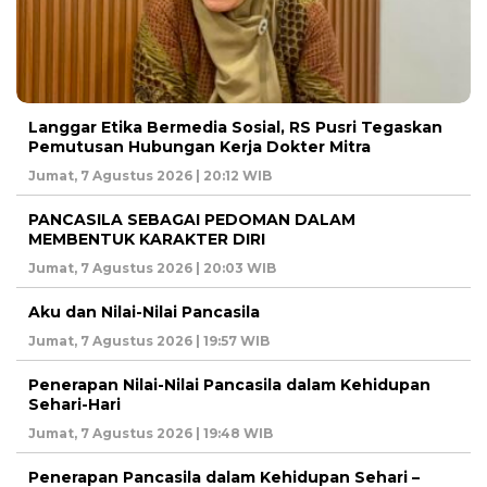
Langgar Etika Bermedia Sosial, RS Pusri Tegaskan
Pemutusan Hubungan Kerja Dokter Mitra
Jumat, 7 Agustus 2026 | 20:12 WIB
PANCASILA SEBAGAI PEDOMAN DALAM
MEMBENTUK KARAKTER DIRI
Jumat, 7 Agustus 2026 | 20:03 WIB
Aku dan Nilai-Nilai Pancasila
Jumat, 7 Agustus 2026 | 19:57 WIB
Penerapan Nilai-Nilai Pancasila dalam Kehidupan
Sehari-Hari
Jumat, 7 Agustus 2026 | 19:48 WIB
Penerapan Pancasila dalam Kehidupan Sehari –