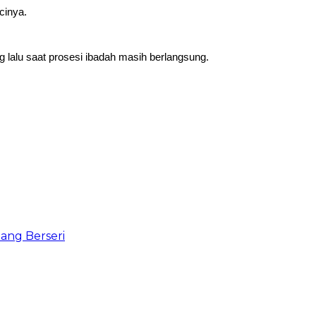
cinya.
 lalu saat prosesi ibadah masih berlangsung.
ang Berseri