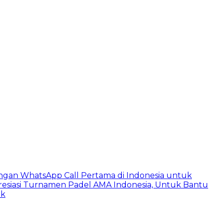
ngan WhatsApp Call Pertama di Indonesia untuk
esiasi Turnamen Padel AMA Indonesia, Untuk Bantu
ik