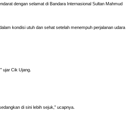
ndarat dengan selamat di Bandara Internasional Sultan Mahmud
dalam kondisi utuh dan sehat setelah menempuh perjalanan udara
” ujar Cik Ujang.
edangkan di sini lebih sejuk,” ucapnya.