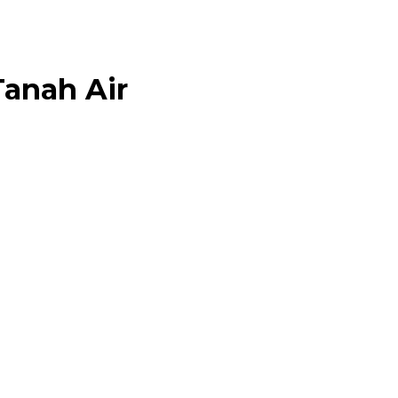
Tanah Air