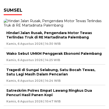
SUMSEL
Hindari Jalan Rusak, Pengendara Motor Tewas
Terlindas Truk di RE Martadinata Palembang
Kamis, 6 Agustus 2026 | 14:30 WIB
Wako Sebut UMKM Penggerak Ekonomi Palembang
Kamis, 6 Agustus 2026 | 14:25 WIB
Tragedi di Sungai Selabung, Satu Bocah Tewas,
Satu Lagi Masih Dalam Pencarian
Kamis, 6 Agustus 2026 | 14:24 WIB
Satreskrim Polres Empat Lawang Ringkus Dua
Pencuri Hasil Panen Kopi
Kamis, 6 Agustus 2026 | 10:47 WIB