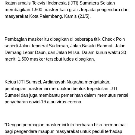
Ikatan urnalis Televisi Indonesia (IJTI) Sumatera Selatan
membagikan 1.500 masker kain gratis kepada pengendara dan
masyarakat Kota Palembang, Kamis (21/5).
Pembagian masker itu dibagikan di beberapa titik Check Poin
seperti Jalan Jenderal Sudirman, Jalan Basuki Rahmat, Jalan
Demang Lebar Daun, dan Jalan M Isa. Dalam kurun waktu 30
menit, 1.500 masker tersebut ludes dibagikan.
Ketua IJTI Sumsel, Ardiansyah Nugraha mengatakan,
pembagian masker ini merupakan bentuk kepedulian IJTI
Sumsel dan juga membantu pemerintah dalam memutus rantai
penyebaran covid-19 atau virus corona.
“Dengan pembagian masker ini kita berharap bisa bermanfaat
bagi pengendara maupun masyarakat untuk peduli terhadap