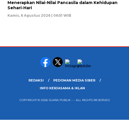
Menerapkan Nilai-Nilai Pancasila dalam Kehidupan
Sehari-Hari
Kamis, 6 Agustus 2026 | 06:51 WIB
REDAKSI
PEDOMAN MEDIA SIBER
INFO KERJASAMA & IKLAN
COPYRIGHT © 2026 SUARA PUBLIK – - ALL RIGHTS RESERVED