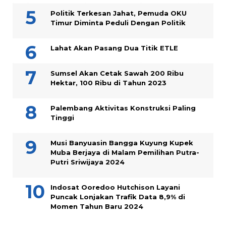
Politik Terkesan Jahat, Pemuda OKU
Timur Diminta Peduli Dengan Politik
Lahat Akan Pasang Dua Titik ETLE
Sumsel Akan Cetak Sawah 200 Ribu
Hektar, 100 Ribu di Tahun 2023
Palembang Aktivitas Konstruksi Paling
Tinggi
Musi Banyuasin Bangga Kuyung Kupek
Muba Berjaya di Malam Pemilihan Putra-
Putri Sriwijaya 2024
Indosat Ooredoo Hutchison Layani
Puncak Lonjakan Trafik Data 8,9% di
Momen Tahun Baru 2024