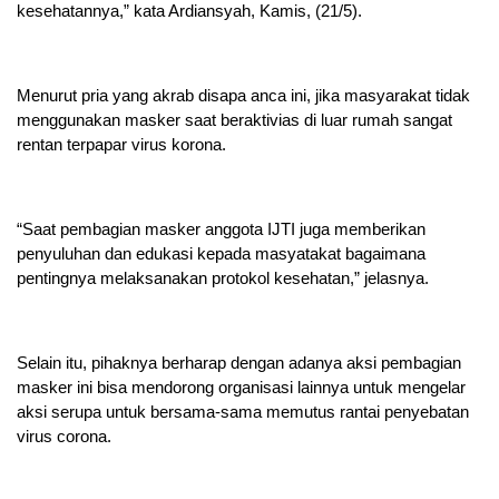
kesehatannya,” kata Ardiansyah, Kamis, (21/5).
Menurut pria yang akrab disapa anca ini, jika masyarakat tidak
menggunakan masker saat beraktivias di luar rumah sangat
rentan terpapar virus korona.
“Saat pembagian masker anggota IJTI juga memberikan
penyuluhan dan edukasi kepada masyatakat bagaimana
pentingnya melaksanakan protokol kesehatan,” jelasnya.
Selain itu, pihaknya berharap dengan adanya aksi pembagian
masker ini bisa mendorong organisasi lainnya untuk mengelar
aksi serupa untuk bersama-sama memutus rantai penyebatan
virus corona.